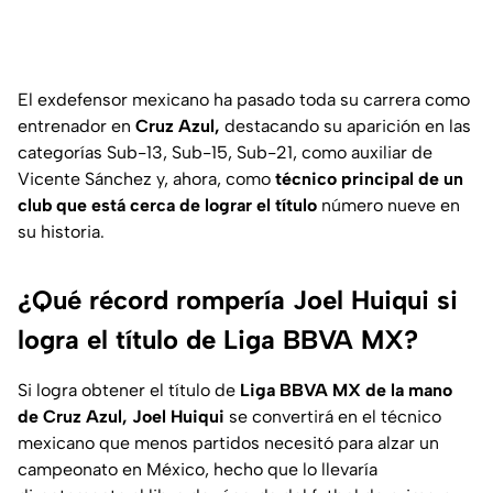
El exdefensor mexicano ha pasado toda su carrera como
entrenador en
Cruz Azul,
destacando su aparición en las
categorías Sub-13, Sub-15, Sub-21, como auxiliar de
Vicente Sánchez y, ahora, como
técnico principal de un
club que está cerca de lograr el título
número nueve en
su historia.
¿Qué récord rompería Joel Huiqui si
logra el título de Liga BBVA MX?
Si logra obtener el título de
Liga BBVA MX de la mano
de Cruz Azul, Joel Huiqui
se convertirá en el técnico
mexicano que menos partidos necesitó para alzar un
campeonato en México, hecho que lo llevaría