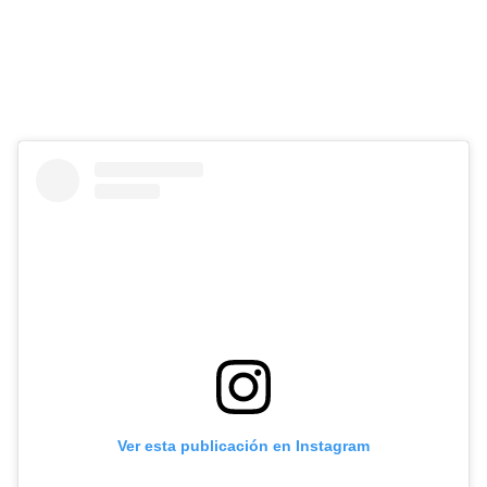
Ver esta publicación en Instagram