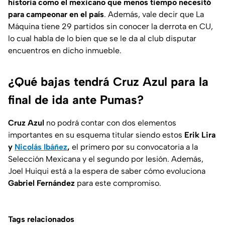
historia como el mexicano que menos tiempo necesitó
para campeonar en el país
. Además, vale decir que La
Máquina tiene 29 partidos sin conocer la derrota en CU,
lo cual habla de lo bien que se le da al club disputar
encuentros en dicho inmueble.
¿Qué bajas tendrá Cruz Azul para la
final de ida ante Pumas?
Cruz Azul
no podrá contar con dos elementos
importantes en su esquema titular siendo estos
Erik Lira
y
Nicolás Ibáñez
,
el primero por su convocatoria a la
Selección Mexicana y el segundo por lesión. Además,
Joel Huiqui está a la espera de saber cómo evoluciona
Gabriel Fernández
para este compromiso.
Tags relacionados