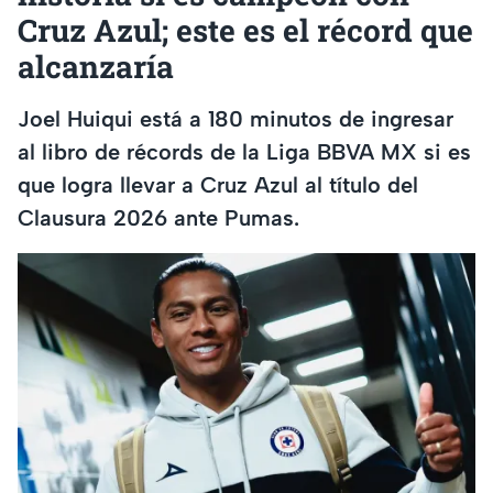
Cruz Azul; este es el récord que
alcanzaría
Joel Huiqui está a 180 minutos de ingresar
al libro de récords de la Liga BBVA MX si es
que logra llevar a Cruz Azul al título del
Clausura 2026 ante Pumas.