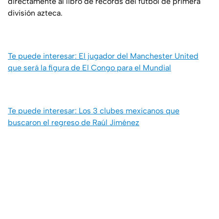
directamente al libro de récords del futbol de primera
división azteca.
Te puede interesar: El jugador del Manchester United
que será la figura de El Congo para el Mundial
Te puede interesar: Los 3 clubes mexicanos que
buscaron el regreso de Raúl Jiménez