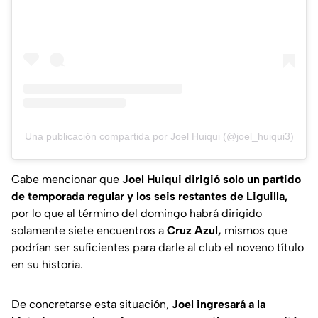
Una publicación compartida por Joel Huiqui (@joel_huiqui3)
Cabe mencionar que
Joel Huiqui dirigió solo un partido
de temporada regular y los seis restantes de Liguilla,
por lo que al término del domingo habrá dirigido
solamente siete encuentros a
Cruz Azul,
mismos que
podrían ser suficientes para darle al club el noveno título
en su historia.
De concretarse esta situación,
Joel ingresará a la