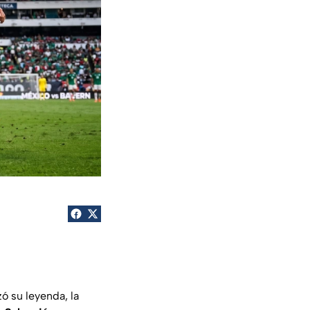
ó su leyenda, la