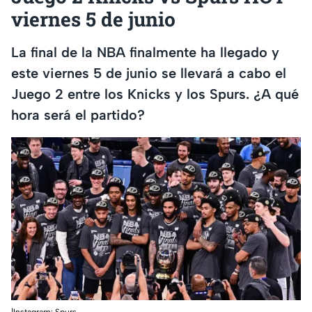
viernes 5 de junio
La final de la NBA finalmente ha llegado y
este viernes 5 de junio se llevará a cabo el
Juego 2 entre los Knicks y los Spurs. ¿A qué
hora será el partido?
|Instagram: Spurs