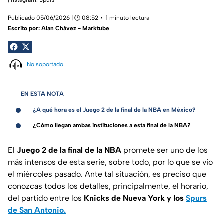
Publicado 05/06/2026 | 🕑 08:52
1 minuto lectura
Escrito por:
Alan Chávez - Marktube
No soportado
EN ESTA NOTA
¿A qué hora es el Juego 2 de la final de la NBA en México?
¿Cómo llegan ambas instituciones a esta final de la NBA?
El
Juego 2 de la final de la NBA
promete ser uno de los
más intensos de esta serie, sobre todo, por lo que se vio
el miércoles pasado. Ante tal situación, es preciso que
conozcas todos los detalles, principalmente, el horario,
del partido entre los
Knicks de Nueva York y los
Spurs
de San Antonio.