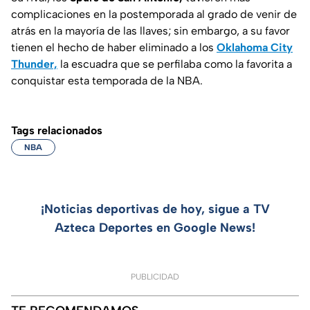
complicaciones en la postemporada al grado de venir de
atrás en la mayoría de las llaves; sin embargo, a su favor
tienen el hecho de haber eliminado a los
Oklahoma City
Thunder,
la escuadra que se perfilaba como la favorita a
conquistar esta temporada de la NBA.
Tags relacionados
NBA
¡Noticias deportivas de hoy, sigue a TV
Azteca Deportes en Google News!
PUBLICIDAD