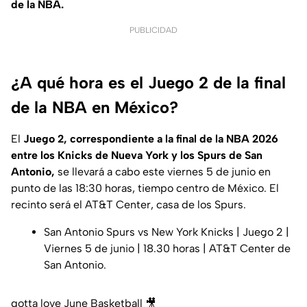
de la NBA.
PUBLICIDAD
¿A qué hora es el Juego 2 de la final
de la NBA en México?
El
Juego 2, correspondiente a la final de la NBA 2026
entre los Knicks de Nueva York y los Spurs de San
Antonio,
se llevará a cabo este viernes 5 de junio en
punto de las 18:30 horas, tiempo centro de México. El
recinto será el AT&T Center, casa de los Spurs.
San Antonio Spurs vs New York Knicks | Juego 2 |
Viernes 5 de junio | 18.30 horas | AT&T Center de
San Antonio.
gotta love June Basketball 🎥