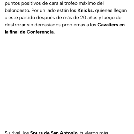
puntos positivos de cara al trofeo máximo del
baloncesto. Por un lado están los
Knicks
, quienes llegan
a este partido después de más de 20 años y luego de
destrozar sin demasiados problemas a los
Cavaliers en
la final de Conferencia.
Su rival, los
Spurs de San Antonio,
tuvieron más