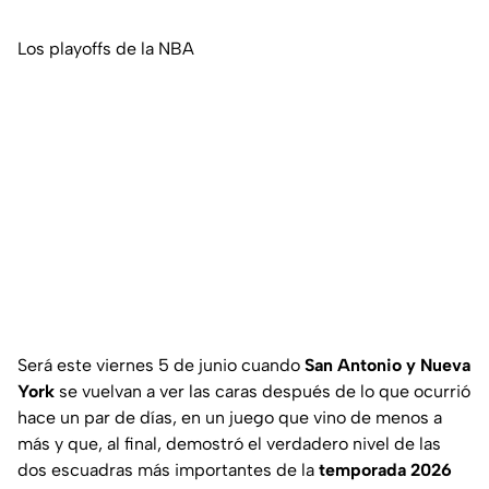
Los playoffs de la NBA
Será este viernes 5 de junio cuando
San Antonio y Nueva
York
se vuelvan a ver las caras después de lo que ocurrió
hace un par de días, en un juego que vino de menos a
más y que, al final, demostró el verdadero nivel de las
dos escuadras más importantes de la
temporada 2026