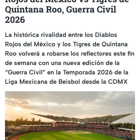
Quintana Roo, Guerra Civil
2026
La histórica rivalidad entre los Diablos
Rojos del México y los Tigres de Quintana
Roo volverá a robarse los reflectores este fin
de semana con una nueva edición de la
“Guerra Civil” en la Temporada 2026 de la
Liga Mexicana de Beisbol desde la CDMX