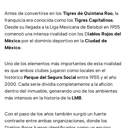
Antes de convertirse en los
Tigres de Quintana Roo
, la
franquicia era conocida como los
Tigres Capitalinos
.
Desde su llegada a la Liga Mexicana de Beisbol en 1955
comenzó una intensa rivalidad con los D
iablos Rojos del
México
por el dominio deportivo en la
Ciudad de
México
.
Uno de los elementos más importantes de esta rivalidad
es que ambos clubes jugaron como locales en el
histórico
Parque del Seguro Social
entre 1955 y el año
2000. Cada serie dividía completamente a la afición
dentro del inmueble, generando uno de los ambientes
más intensos en la historia de la
LMB
.
Con el paso de los años también surgió un fuerte
contraste entre ambas organizaciones, donde los
Diablos Rojos fueron identificados como un equipo