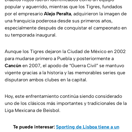
popular y aguerrido, mientras que los Tigres, fundados
por el empresario
Alejo Peralta
, adquirieron la imagen de
una franquicia poderosa desde sus primeros años,
especialmente después de conquistar el campeonato en
su temporada inaugural.
Aunque los Tigres dejaron la Ciudad de México en 2002
para mudarse primero a Puebla y posteriormente a
Cancún
en 2007, el apodo de “Guerra Civil” se mantuvo
vigente gracias a la historia y las memorables series que
disputaron ambos clubes en la capital.
Hoy, este enfrentamiento continúa siendo considerado
uno de los clásicos más importantes y tradicionales de la
Liga Mexicana de Beisbol.
Te puede interesar:
Sporting de Lisboa tiene a un