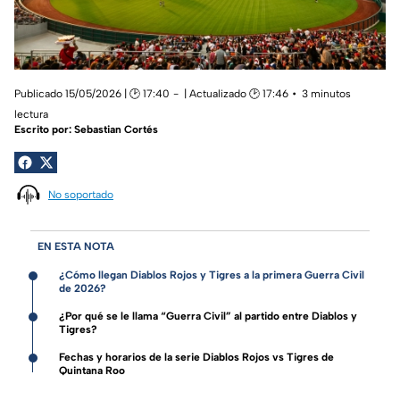
Publicado 15/05/2026 | 🕑 17:40
| Actualizado 🕑 17:46
3 minutos
lectura
Escrito por:
Sebastian Cortés
No soportado
EN ESTA NOTA
¿Cómo llegan Diablos Rojos y Tigres a la primera Guerra Civil
de 2026?
¿Por qué se le llama “Guerra Civil” al partido entre Diablos y
Tigres?
Fechas y horarios de la serie Diablos Rojos vs Tigres de
Quintana Roo