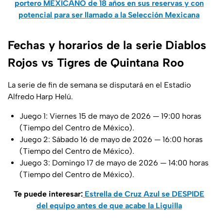
portero MEXICANO de 18 años en sus reservas y con
potencial para ser llamado a la Selección Mexicana
Fechas y horarios de la serie Diablos
Rojos vs Tigres de Quintana Roo
La serie de fin de semana se disputará en el Estadio
Alfredo Harp Helú.
Juego 1: Viernes 15 de mayo de 2026 — 19:00 horas
(Tiempo del Centro de México).
Juego 2: Sábado 16 de mayo de 2026 — 16:00 horas
(Tiempo del Centro de México).
Juego 3: Domingo 17 de mayo de 2026 — 14:00 horas
(Tiempo del Centro de México).
Te puede interesar:
Estrella de Cruz Azul se DESPIDE
del equipo antes de que acabe la Liguilla