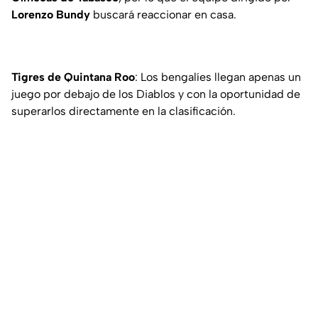
Lorenzo Bundy
buscará reaccionar en casa.
Tigres de Quintana Roo
: Los bengalíes llegan apenas un
juego por debajo de los Diablos y con la oportunidad de
superarlos directamente en la clasificación.