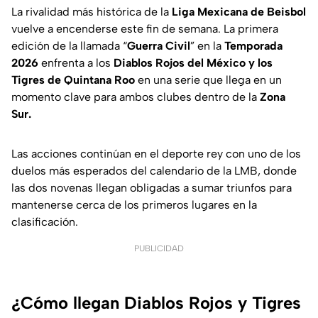
La rivalidad más histórica de la
Liga Mexicana de Beisbol
vuelve a encenderse este fin de semana. La primera
edición de la llamada “
Guerra Civil
” en la
Temporada
2026
enfrenta a los
Diablos Rojos del México y los
Tigres de Quintana Roo
en una serie que llega en un
momento clave para ambos clubes dentro de la
Zona
Sur.
Las acciones continúan en el deporte rey con uno de los
duelos más esperados del calendario de la LMB, donde
las dos novenas llegan obligadas a sumar triunfos para
mantenerse cerca de los primeros lugares en la
clasificación.
PUBLICIDAD
¿Cómo llegan Diablos Rojos y Tigres