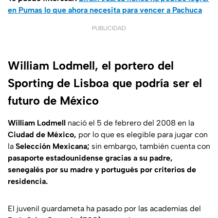
en Pumas lo que ahora necesita para vencer a Pachuca
PUBLICIDAD
William Lodmell, el portero del
Sporting de Lisboa que podría ser el
futuro de México
William Lodmell
nació el 5 de febrero del 2008 en la
Ciudad de México,
por lo que es elegible para jugar con
la
Selección Mexicana;
sin embargo, también cuenta con
pasaporte estadounidense gracias a su padre,
senegalés por su madre y portugués por criterios de
residencia.
El juvenil guardameta ha pasado por las academias del