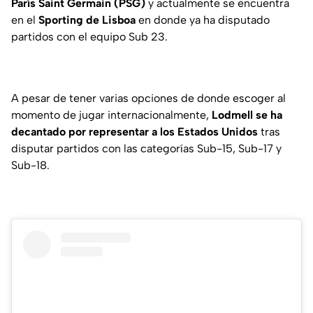
París Saint Germain (PSG)
y actualmente se encuentra
en el
Sporting de Lisboa
en donde ya ha disputado
partidos con el equipo Sub 23.
A pesar de tener varias opciones de donde escoger al
momento de jugar internacionalmente,
Lodmell se ha
decantado por representar a los Estados Unidos
tras
disputar partidos con las categorías Sub-15, Sub-17 y
Sub-18.