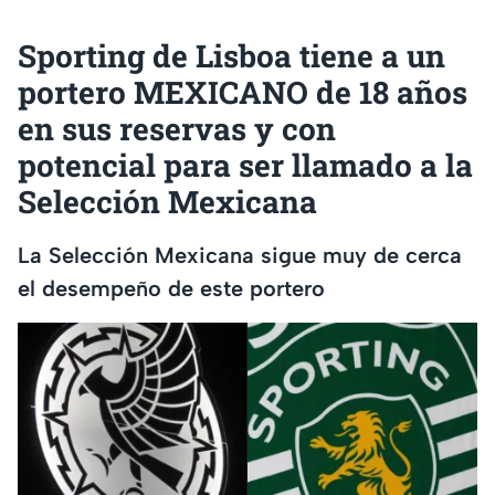
Sporting de Lisboa tiene a un
portero MEXICANO de 18 años
en sus reservas y con
potencial para ser llamado a la
Selección Mexicana
La Selección Mexicana sigue muy de cerca
el desempeño de este portero