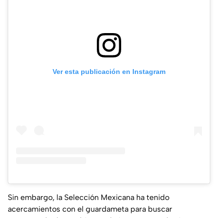
Ver esta publicación en Instagram
Sin embargo, la Selección Mexicana ha tenido
acercamientos con el guardameta para buscar