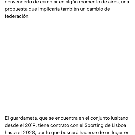
convencerlo de cambiar en algún momento de aires, una
propuesta que implicaría también un cambio de
federación.
El guardameta, que se encuentra en el conjunto lusitano
desde el 2019, tiene contrato con el Sporting de Lisboa
hasta el 2028, por lo que buscará hacerse de un lugar en