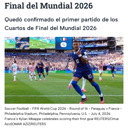
Final del Mundial 2026
Quedó confirmado el primer partido de los
Cuartos de Final del Mundial 2026
Soccer Football - FIFA World Cup 2026 - Round of 16 - Paraguay v France -
Philadelphia Stadium, Philadelphia, Pennsylvania, U.S. - July 4, 2026
France’s Kylian Mbappe celebrates scoring their first goal REUTERS/Omar
Aziz|OMAR AZIZ/REUTERS