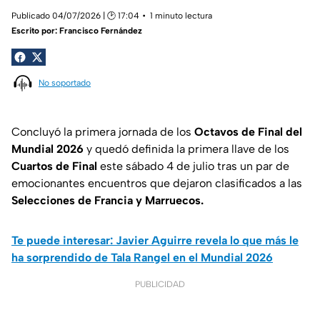
Publicado 04/07/2026 | 🕑 17:04
1 minuto lectura
Escrito por:
Francisco Fernández
No soportado
Concluyó la primera jornada de los
Octavos de Final del
Mundial 2026
y quedó definida la primera llave de los
Cuartos de Final
este sábado 4 de julio tras un par de
emocionantes encuentros que dejaron clasificados a las
Selecciones de Francia y Marruecos.
Te puede interesar: Javier Aguirre revela lo que más le
ha sorprendido de Tala Rangel en el Mundial 2026
PUBLICIDAD