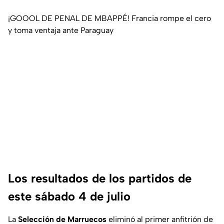
¡GOOOL DE PENAL DE MBAPPÉ! Francia rompe el cero
y toma ventaja ante Paraguay
Los resultados de los partidos de
este sábado 4 de julio
La
Selección de Marruecos
eliminó al primer anfitrión de