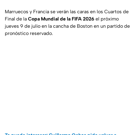
Marruecos y Francia se verán las caras en los Cuartos de
Final de la
Copa Mundial de la FIFA 2026
el próximo
jueves 9 de julio en la cancha de Boston en un partido de
pronóstico reservado.