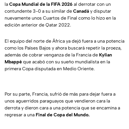
la
Copa Mundial de la FIFA 2026
al derrotar con un
contundente 3-0 a su similar de
Canadá
y disputar
nuevamente unos Cuartos de Final como lo hizo en la
edición anterior de Qatar 2022.
El equipo del norte de África ya dejó fuera a una potencia
como los Países Bajos y ahora buscará repetir la proeza,
además de cobrar venganza de la Francia de
Kylian
Mbappé
que acabó con su sueño mundialista en la
primera Copa disputada en Medio Oriente.
Por su parte, Francia, sufrió de más para dejar fuera a
unos aguerridos paraguayos que vendieron cara la
derrota y dieron cara a una potencia que se encamina a
regresar a una
Final de Copa del Mundo.