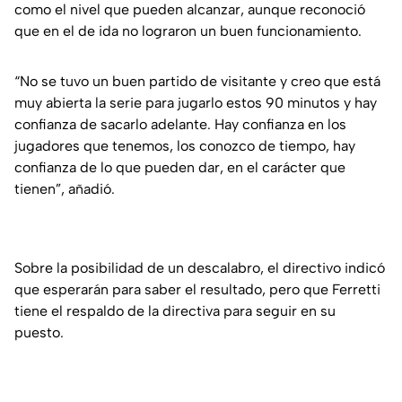
como el nivel que pueden alcanzar, aunque reconoció
que en el de ida no lograron un buen funcionamiento.
“No se tuvo un buen partido de visitante y creo que está
muy abierta la serie para jugarlo estos 90 minutos y hay
confianza de sacarlo adelante. Hay confianza en los
jugadores que tenemos, los conozco de tiempo, hay
confianza de lo que pueden dar, en el carácter que
tienen”, añadió.
Sobre la posibilidad de un descalabro, el directivo indicó
que esperarán para saber el resultado, pero que Ferretti
tiene el respaldo de la directiva para seguir en su
puesto.