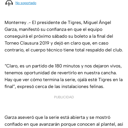
No soportado
Monterrey .- El presidente de Tigres, Miguel Ángel
Garza, manifestó su confianza en que el equipo
conseguirá el próximo sábado su boleto a la final del
Torneo Clausura 2019 y dejó en claro que, en caso
contrario, el cuerpo técnico tiene total respaldo del club.
“Claro, es un partido de 180 minutos y nos dejaron vivos,
tenemos oportunidad de revertirlo en nuestra cancha.
Hay que ver cómo termina la serie, ojalá esté Tigres en la
final”, expresó cerca de las instalaciones felinas.
PUBLICIDAD
Garza aseveró que la serie está abierta y se mostró
confiado en que avanzarán porque conocen al plantel, así