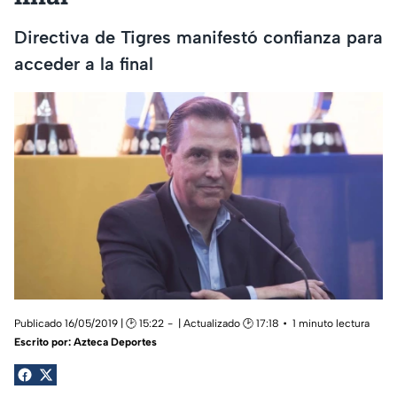
Directiva de Tigres manifestó confianza para
acceder a la final
Publicado 16/05/2019 | 🕑 15:22
| Actualizado 🕑 17:18
1 minuto lectura
Escrito por:
Azteca Deportes