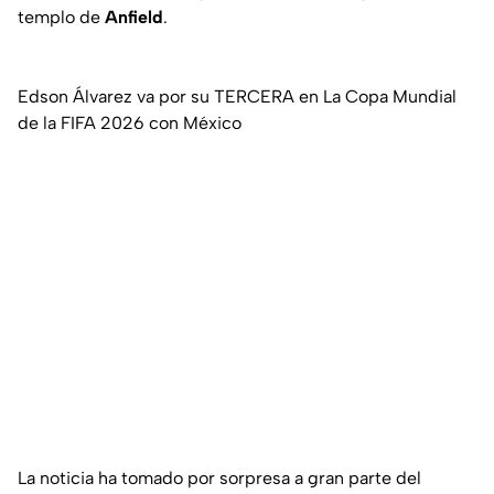
templo de
Anfield
.
Edson Álvarez va por su TERCERA en La Copa Mundial
de la FIFA 2026 con México
La noticia ha tomado por sorpresa a gran parte del