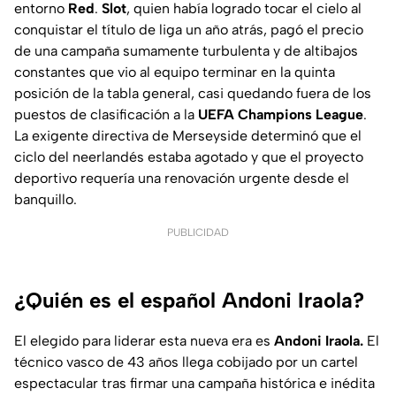
entorno
Red
.
Slot
, quien había logrado tocar el cielo al
conquistar el título de liga un año atrás, pagó el precio
de una campaña sumamente turbulenta y de altibajos
constantes que vio al equipo terminar en la quinta
posición de la tabla general, casi quedando fuera de los
puestos de clasificación a la
UEFA Champions League
.
La exigente directiva de Merseyside determinó que el
ciclo del neerlandés estaba agotado y que el proyecto
deportivo requería una renovación urgente desde el
banquillo.
PUBLICIDAD
¿Quién es el español Andoni Iraola?
El elegido para liderar esta nueva era es
Andoni Iraola.
El
técnico vasco de 43 años llega cobijado por un cartel
espectacular tras firmar una campaña histórica e inédita