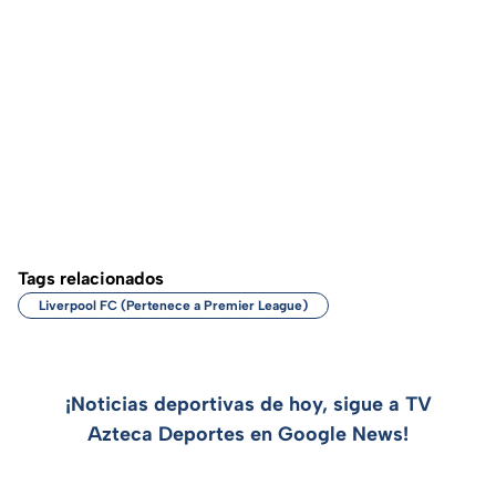
Tags relacionados
Liverpool FC (Pertenece a Premier League)
¡Noticias deportivas de hoy, sigue a TV
Azteca Deportes en Google News!