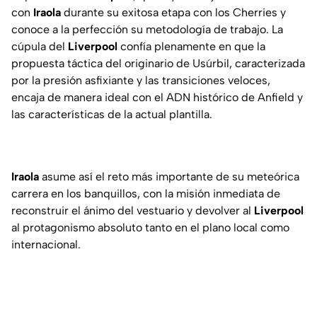
con
Iraola
durante su exitosa etapa con los Cherries y
conoce a la perfección su metodología de trabajo. La
cúpula del
Liverpool
confía plenamente en que la
propuesta táctica del originario de Usúrbil, caracterizada
por la presión asfixiante y las transiciones veloces,
encaja de manera ideal con el ADN histórico de Anfield y
las características de la actual plantilla.
Iraola
asume así el reto más importante de su meteórica
carrera en los banquillos, con la misión inmediata de
reconstruir el ánimo del vestuario y devolver al
Liverpool
al protagonismo absoluto tanto en el plano local como
internacional.