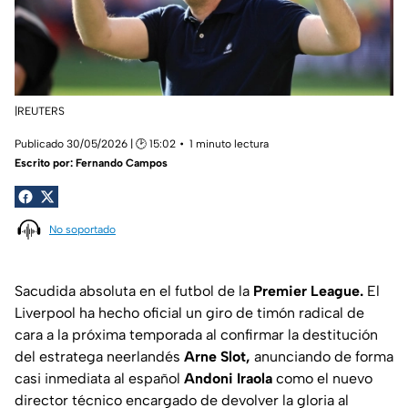
|REUTERS
Publicado 30/05/2026 | 🕑 15:02
1 minuto lectura
Escrito por:
Fernando Campos
No soportado
Sacudida absoluta en el futbol de la
Premier League.
El
Liverpool ha hecho oficial un giro de timón radical de
cara a la próxima temporada al confirmar la destitución
del estratega neerlandés
Arne Slot,
anunciando de forma
casi inmediata al español
Andoni Iraola
como el nuevo
director técnico encargado de devolver la gloria al