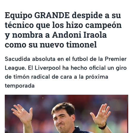
Equipo GRANDE despide a su
técnico que los hizo campeón
y nombra a Andoni Iraola
como su nuevo timonel
Sacudida absoluta en el futbol de la Premier
League. El Liverpool ha hecho oficial un giro
de timón radical de cara a la próxima
temporada