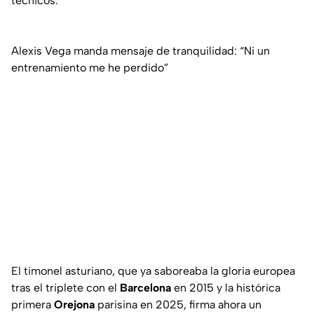
técnicos.
Alexis Vega manda mensaje de tranquilidad: “Ni un
entrenamiento me he perdido”
El timonel asturiano, que ya saboreaba la gloria europea
tras el triplete con el
Barcelona
en 2015 y la histórica
primera
Orejona
parisina en 2025, firma ahora un