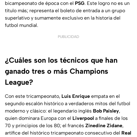
bicampeonato de época con el
PSG
. Este logro no es un
título más; representa el boleto de entrada a un grupo
superlativo y sumamente exclusivo en la historia del
futbol mundial.
PUBLICIDAD
¿Cuáles son los técnicos que han
ganado tres o más Champions
League?
Con este tricampeonato,
Luis Enrique
empata en el
segundo escalón histórico a verdaderos mitos del futbol
moderno y clásico: el legendario inglés
Bob Paisley
,
quien dominara Europa con el
Liverpool
a finales de los
70 y principios de los 80; el francés
Zinedine Zidane
,
artífice del histórico tricampeonato consecutivo del
Real