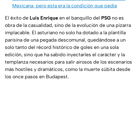
Mexicana, pero esta era la condición que pedía
El éxito de
Luis Enrique
en el banquillo del
PSG
no es
obra de la casualidad, sino de la evolución de una pizarra
implacable. El asturiano no solo ha dotado a la plantilla
parisina de una pegada descomunal, quedándose a un
solo tanto del récord histórico de goles en una sola
edición, sino que ha sabido inyectarles el carácter y la
templanza necesarios para salir airosos de los escenarios
más hostiles y dramáticos, como la muerte súbita desde
los once pasos en Budapest.