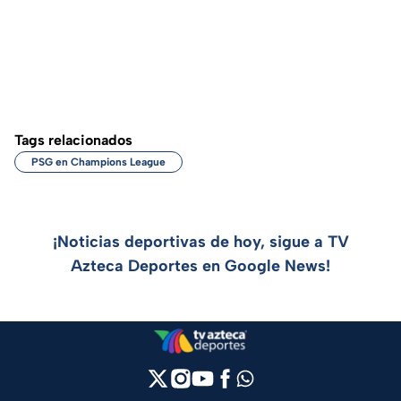
Tags relacionados
PSG en Champions League
¡Noticias deportivas de hoy, sigue a TV
Azteca Deportes en Google News!