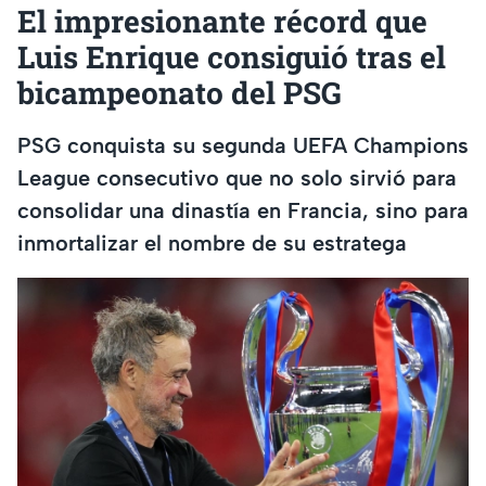
El impresionante récord que
Luis Enrique consiguió tras el
bicampeonato del PSG
PSG conquista su segunda UEFA Champions
League consecutivo que no solo sirvió para
consolidar una dinastía en Francia, sino para
inmortalizar el nombre de su estratega