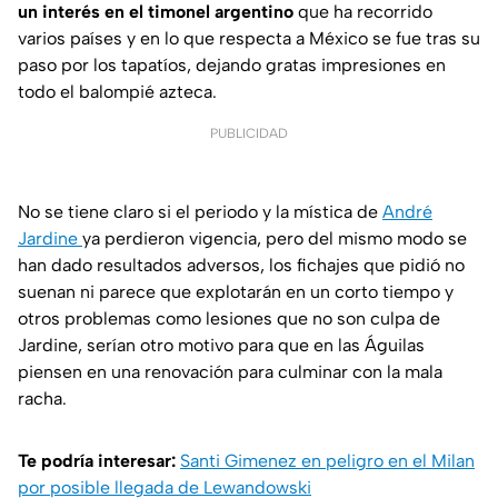
un interés en el timonel argentino
que ha recorrido
varios países y en lo que respecta a México se fue tras su
paso por los tapatíos, dejando gratas impresiones en
todo el balompié azteca.
PUBLICIDAD
No se tiene claro si el periodo y la mística de
André
Jardine
ya perdieron vigencia, pero del mismo modo se
han dado resultados adversos, los fichajes que pidió no
suenan ni parece que explotarán en un corto tiempo y
otros problemas como lesiones que no son culpa de
Jardine, serían otro motivo para que en las Águilas
piensen en una renovación para culminar con la mala
racha.
Te podría interesar:
Santi Gimenez en peligro en el Milan
por posible llegada de Lewandowski