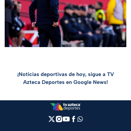
¡Noticias deportivas de hoy, sigue a TV
Azteca Deportes en Google News!