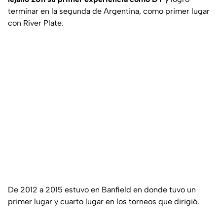
terminar en la segunda de Argentina, como primer lugar
con River Plate.
De 2012 a 2015 estuvo en Banfield en donde tuvo un
primer lugar y cuarto lugar en los torneos que dirigió.