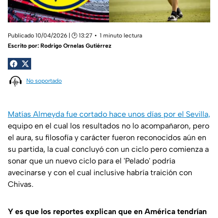
Publicado 10/04/2026 | 🕑 13:27
1 minuto lectura
Escrito por:
Rodrigo Ornelas Gutiérrez
No soportado
Matías Almeyda fue cortado hace unos días por el Sevilla,
equipo en el cual los resultados no lo acompañaron, pero
el aura, su filosofía y carácter fueron reconocidos aún en
su partida, la cual concluyó con un ciclo pero comienza a
sonar que un nuevo ciclo para el 'Pelado' podría
avecinarse y con el cual inclusive habría traición con
Chivas.
Y es que los reportes explican que en América tendrían