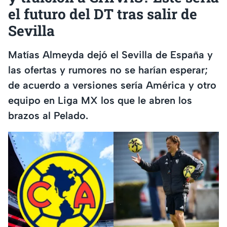
el futuro del DT tras salir de
Sevilla
Matías Almeyda dejó el Sevilla de España y
las ofertas y rumores no se harían esperar;
de acuerdo a versiones sería América y otro
equipo en Liga MX los que le abren los
brazos al Pelado.