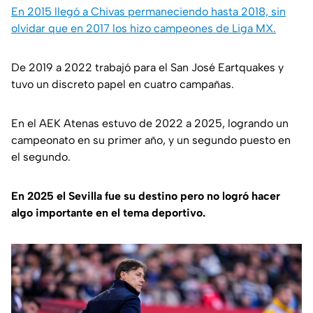
En 2015 llegó a Chivas permaneciendo hasta 2018, sin
olvidar que en 2017 los hizo campeones de Liga MX.
De 2019 a 2022 trabajó para el San José Eartquakes y
tuvo un discreto papel en cuatro campañas.
En el AEK Atenas estuvo de 2022 a 2025, logrando un
campeonato en su primer año, y un segundo puesto en
el segundo.
En 2025 el Sevilla fue su destino pero no logró hacer
algo importante en el tema deportivo.