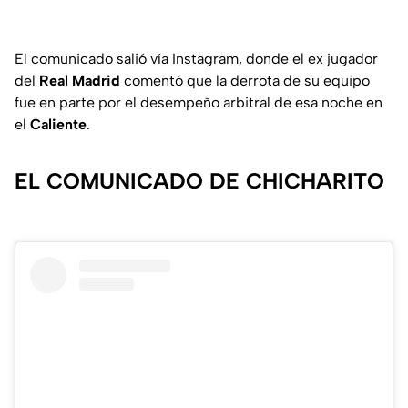
El comunicado salió vía Instagram, donde el ex jugador
del
Real Madrid
comentó que la derrota de su equipo
fue en parte por el desempeño arbitral de esa noche en
el
Caliente
.
EL COMUNICADO DE CHICHARITO