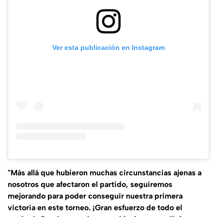
Ver esta publicación en Instagram
"Más allá que hubieron muchas circunstancias ajenas a
nosotros que afectaron el partido, seguiremos
mejorando para poder conseguir nuestra primera
victoria en este torneo. ¡Gran esfuerzo de todo el