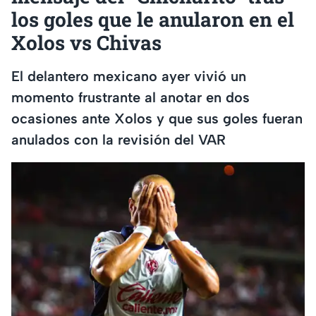
los goles que le anularon en el
Xolos vs Chivas
El delantero mexicano ayer vivió un
momento frustrante al anotar en dos
ocasiones ante Xolos y que sus goles fueran
anulados con la revisión del VAR