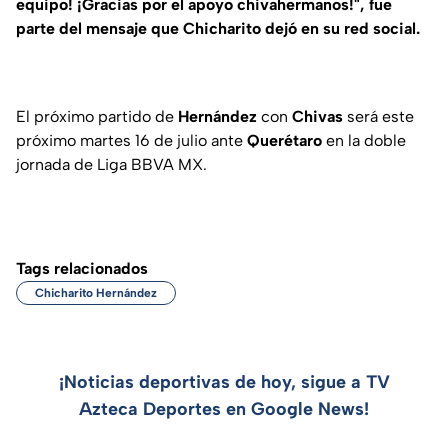
equipo! ¡Gracias por el apoyo chivahermanos!", fue
parte del mensaje que Chicharito dejó en su red social.
El próximo partido de
Hernández
con
Chivas
será este
próximo martes 16 de julio ante
Querétaro
en la doble
jornada de Liga BBVA MX.
Tags relacionados
Chicharito Hernández
¡Noticias deportivas de hoy, sigue a TV
Azteca Deportes en Google News!