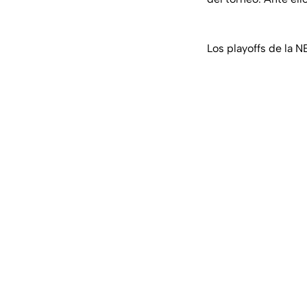
Los playoffs de la 