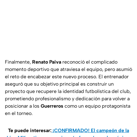
Finalmente,
Renato Paiva
reconoció el complicado
momento deportivo que atraviesa el equipo, pero asumió
el reto de encabezar este nuevo proceso. El entrenador
aseguró que su objetivo principal es construir un
proyecto que recupere la identidad futbolística del club,
prometiendo profesionalismo y dedicación para volver a
posicionar a los
Guerreros
como un equipo protagonista
en el torneo.
Te puede interesar:
¡CONFIRMADO! El campeón de la