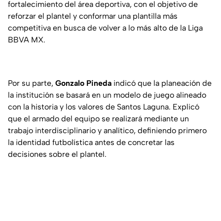
fortalecimiento del área deportiva, con el objetivo de
reforzar el plantel y conformar una plantilla más
competitiva en busca de volver a lo más alto de la Liga
BBVA MX.
Por su parte,
Gonzalo Pineda
indicó que la planeación de
la institución se basará en un modelo de juego alineado
con la historia y los valores de Santos Laguna. Explicó
que el armado del equipo se realizará mediante un
trabajo interdisciplinario y analítico, definiendo primero
la identidad futbolística antes de concretar las
decisiones sobre el plantel.