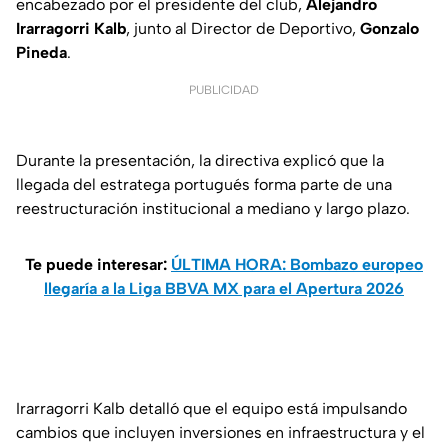
encabezado por el presidente del club,
Alejandro
Irarragorri Kalb
, junto al Director de Deportivo,
Gonzalo
Pineda
.
PUBLICIDAD
Durante la presentación, la directiva explicó que la
llegada del estratega portugués forma parte de una
reestructuración institucional a mediano y largo plazo.
Te puede interesar:
ÚLTIMA HORA: Bombazo europeo
llegaría a la Liga BBVA MX para el Apertura 2026
Irarragorri Kalb detalló que el equipo está impulsando
cambios que incluyen inversiones en infraestructura y el