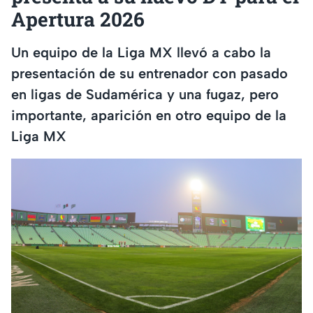
Apertura 2026
Un equipo de la Liga MX llevó a cabo la
presentación de su entrenador con pasado
en ligas de Sudamérica y una fugaz, pero
importante, aparición en otro equipo de la
Liga MX