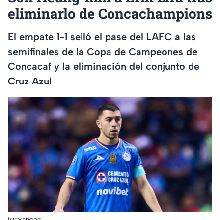
eliminarlo de Concachampions
El empate 1-1 selló el pase del LAFC a las
semifinales de la Copa de Campeones de
Concacaf y la eliminación del conjunto de
Cruz Azul
|MEXSPORT