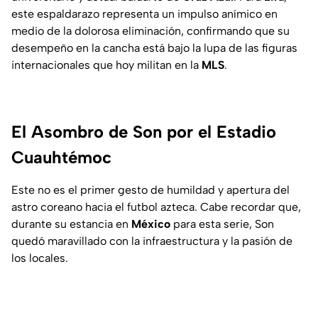
este espaldarazo representa un impulso anímico en
medio de la dolorosa eliminación, confirmando que su
desempeño en la cancha está bajo la lupa de las figuras
internacionales que hoy militan en la
MLS
.
El Asombro de Son por el Estadio
Cuauhtémoc
Este no es el primer gesto de humildad y apertura del
astro coreano hacia el futbol azteca. Cabe recordar que,
durante su estancia en
México
para esta serie, Son
quedó maravillado con la infraestructura y la pasión de
los locales.