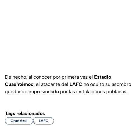
De hecho, al conocer por primera vez el
Estadio
Cuauhtémoc
, el atacante del
LAFC
no ocultó su asombro
quedando impresionado por las instalaciones poblanas.
Tags relacionados
Cruz Azul
LAFC