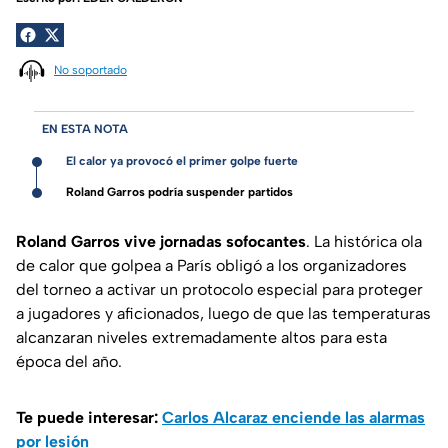
No soportado
EN ESTA NOTA
El calor ya provocó el primer golpe fuerte
Roland Garros podría suspender partidos
Roland Garros
vive jornadas sofocantes
. La histórica ola
de calor que golpea a París obligó a los organizadores
del torneo a activar un protocolo especial para proteger
a jugadores y aficionados, luego de que las temperaturas
alcanzaran niveles extremadamente altos para esta
época del año.
Te puede interesar:
Carlos Alcaraz enciende las alarmas
por lesión