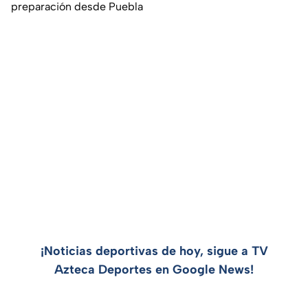
preparación desde Puebla
¡Noticias deportivas de hoy, sigue a TV
Azteca Deportes en Google News!