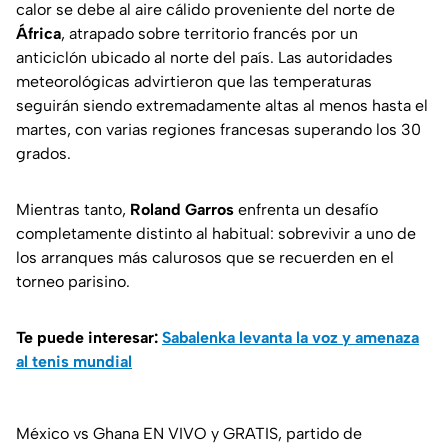
calor se debe al aire cálido proveniente del norte de
África
, atrapado sobre territorio francés por un
anticiclón ubicado al norte del país. Las autoridades
meteorológicas advirtieron que las temperaturas
seguirán siendo extremadamente altas al menos hasta el
martes, con varias regiones francesas superando los 30
grados.
Mientras tanto,
Roland Garros
enfrenta un desafío
completamente distinto al habitual: sobrevivir a uno de
los arranques más calurosos que se recuerden en el
torneo parisino.
Te puede interesar:
Sabalenka levanta la voz y amenaza
al tenis mundial
México vs Ghana EN VIVO y GRATIS, partido de