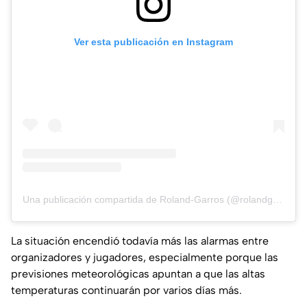
Ver esta publicación en Instagram
Una publicación compartida de Roland-Garros (@rolandgarros)
La situación encendió todavía más las alarmas entre
organizadores y jugadores, especialmente porque las
previsiones meteorológicas apuntan a que las altas
temperaturas continuarán por varios días más.