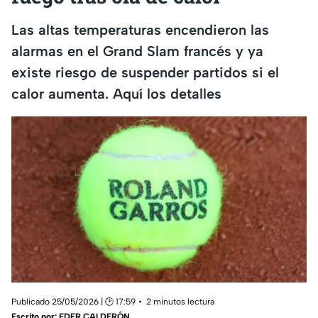
Las altas temperaturas encendieron las
alarmas en el Grand Slam francés y ya
existe riesgo de suspender partidos si el
calor aumenta. Aquí los detalles
Publicado 25/05/2026 | 🕑 17:59
2 minutos lectura
Escrito por:
EDER CALDERÓN