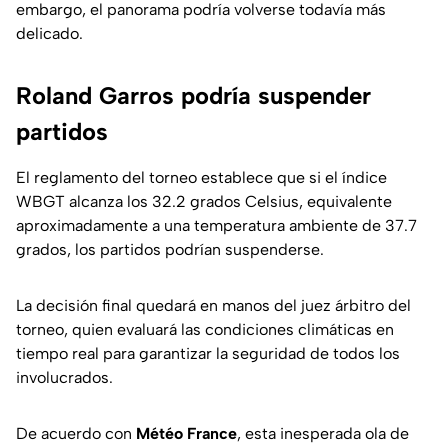
embargo, el panorama podría volverse todavía más
delicado.
Roland Garros podría suspender
partidos
El reglamento del torneo establece que si el índice
WBGT alcanza los 32.2 grados Celsius, equivalente
aproximadamente a una temperatura ambiente de 37.7
grados, los partidos podrían suspenderse.
La decisión final quedará en manos del juez árbitro del
torneo, quien evaluará las condiciones climáticas en
tiempo real para garantizar la seguridad de todos los
involucrados.
De acuerdo con
Météo France
, esta inesperada ola de