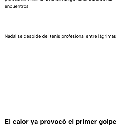
encuentros.
Nadal se despide del tenis profesional entre lágrimas
El calor ya provocó el primer golpe