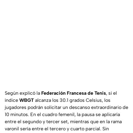
Según explicó la
Federación Francesa de Tenis
, si el
índice
WBGT
alcanza los 30.1 grados Celsius, los
jugadores podrán solicitar un descanso extraordinario de
10 minutos. En el cuadro femenil, la pausa se aplicaría
entre el segundo y tercer set, mientras que en la rama
varonil sería entre el tercero y cuarto parcial. Sin