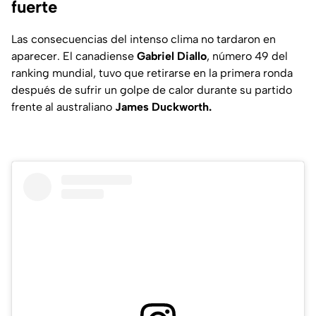
fuerte
Las consecuencias del intenso clima no tardaron en
aparecer. El canadiense
Gabriel Diallo
, número 49 del
ranking mundial, tuvo que retirarse en la primera ronda
después de sufrir un golpe de calor durante su partido
frente al australiano
James Duckworth.