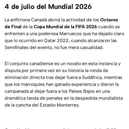
4 de julio del Mundial 2026
La anfitriona Canadá abrirá la actividad de los
Octavos
de Final
de la
Copa Mundial de la FIFA 2026
cuando se
enfrenten a una poderosa Marruecos que ha dejado claro
que lo ocurrido en Qatar 2022, cuando alcanzaron las
Semifinales del evento, no fue mera casualidad.
El conjunto canadiense es un novato en esta instancia y
disputa por primera vez en su historia la ronda de
eliminación directa tras dejar fuera a Sudáfrica, mientras
que los marroquíes han ganado experiencia y dieron la
campanada al dejar fuera a los Países Bajos en una
dramática tanda de penales en la despedida mundialista
de la cancha del Estadio Monterrey.