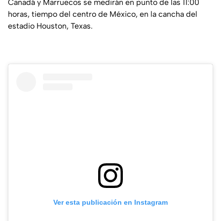
Canadá y Marruecos se medirán en punto de las 11:00
horas, tiempo del centro de México, en la cancha del
estadio Houston, Texas.
Ver esta publicación en Instagram