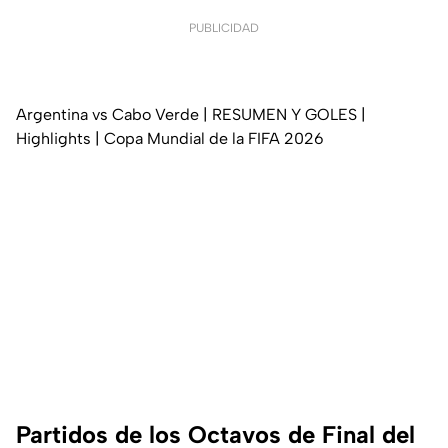
PUBLICIDAD
Argentina vs Cabo Verde | RESUMEN Y GOLES |
Highlights | Copa Mundial de la FIFA 2026
Partidos de los Octavos de Final del