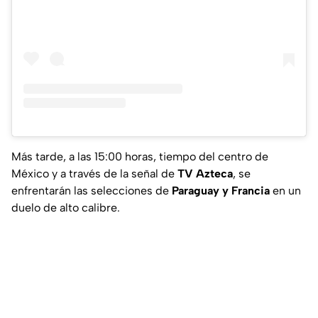
Más tarde, a las 15:00 horas, tiempo del centro de
México y a través de la señal de
TV Azteca
, se
enfrentarán las selecciones de
Paraguay y Francia
en un
duelo de alto calibre.