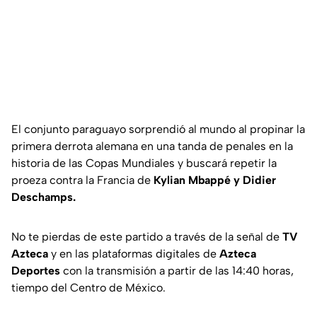
El conjunto paraguayo sorprendió al mundo al propinar la
primera derrota alemana en una tanda de penales en la
historia de las Copas Mundiales y buscará repetir la
proeza contra la Francia de
Kylian Mbappé y Didier
Deschamps.
No te pierdas de este partido a través de la señal de
TV
Azteca
y en las plataformas digitales de
Azteca
Deportes
con la transmisión a partir de las 14:40 horas,
tiempo del Centro de México.