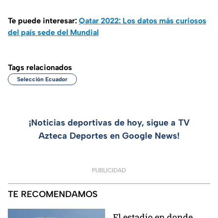
Te puede interesar:
Qatar 2022: Los datos más curiosos
del país sede del Mundial
Tags relacionados
Selección Ecuador
¡Noticias deportivas de hoy, sigue a TV
Azteca Deportes en Google News!
PUBLICIDAD
TE RECOMENDAMOS
El estadio en donde