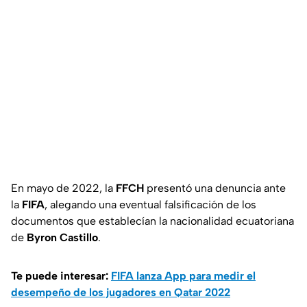
En mayo de 2022, la
FFCH
presentó una denuncia ante
la
FIFA
, alegando una eventual falsificación de los
documentos que establecían la nacionalidad ecuatoriana
de
Byron Castillo
.
Te puede interesar:
FIFA lanza App para medir el
desempeño de los jugadores en Qatar 2022