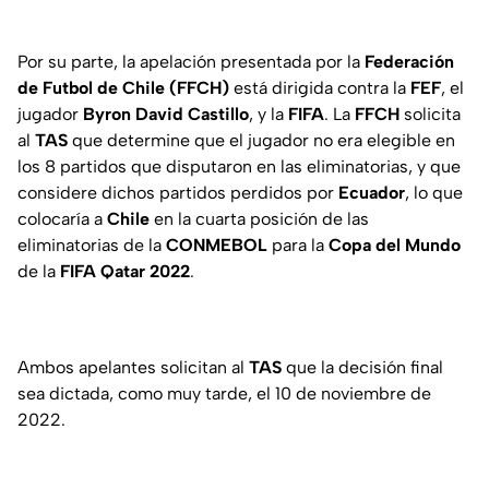
Por su parte, la apelación presentada por la
Federación
de Futbol de Chile
(FFCH)
está dirigida contra la
FEF
, el
jugador
Byron David Castillo
, y la
FIFA
. La
FFCH
solicita
al
TAS
que determine que el jugador no era elegible en
los 8 partidos que disputaron en las eliminatorias, y que
considere dichos partidos perdidos por
Ecuador
, lo que
colocaría a
Chile
en la cuarta posición de las
eliminatorias de la
CONMEBOL
para la
Copa del Mundo
de la
FIFA Qatar 2022
.
Ambos apelantes solicitan al
TAS
que la decisión final
sea dictada, como muy tarde, el 10 de noviembre de
2022.