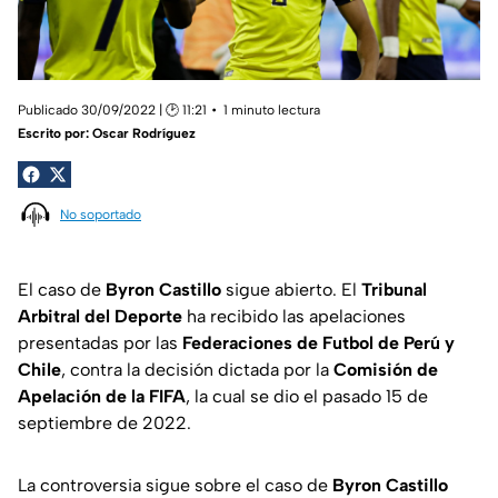
Publicado 30/09/2022 | 🕑 11:21
1 minuto lectura
Escrito por:
Oscar Rodríguez
No soportado
El caso de
Byron Castillo
sigue abierto. El
Tribunal
Arbitral del Deporte
ha recibido las apelaciones
presentadas por las
Federaciones de Futbol de Perú y
Chile
, contra la decisión dictada por la
Comisión de
Apelación de la
FIFA
, la cual se dio el pasado 15 de
septiembre de 2022.
La controversia sigue sobre el caso de
Byron Castillo