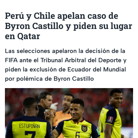
Perú y Chile apelan caso de
Byron Castillo y piden su lugar
en Qatar
Las selecciones apelaron la decisión de la
FIFA ante el Tribunal Arbitral del Deporte y
piden la exclusión de Ecuador del Mundial
por polémica de Byron Castillo