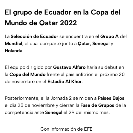
El grupo de Ecuador en la Copa del
Mundo de Qatar 2022
La
Selección de Ecuador
se encuentra en el
Grupo A
del
Mundial
, el cual comparte junto a
Qatar
,
Senegal
y
Holanda
.
El equipo dirigido por
Gustavo Alfaro
haría su debut en
la
Copa del Mundo
frente al país anfitrión el próximo 20
de noviembre en el
Estadio Al Khor
.
Posteriormente, el la Jornada 2 se miden a
Países Bajos
el día 25 de noviembre y cierran la
Fase de Grupos
de la
competencia ante
Senegal
el 29 del mismo mes.
Con información de EFE