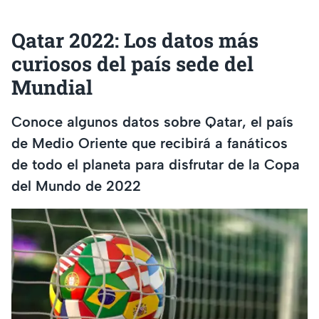
Qatar 2022: Los datos más
curiosos del país sede del
Mundial
Conoce algunos datos sobre Qatar, el país
de Medio Oriente que recibirá a fanáticos
de todo el planeta para disfrutar de la Copa
del Mundo de 2022