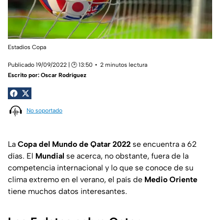
Estadios Copa
Publicado 19/09/2022 | 🕑 13:50
2 minutos lectura
Escrito por:
Oscar Rodríguez
No soportado
La
Copa del Mundo de Qatar 2022
se encuentra a 62
días. El
Mundial
se acerca, no obstante, fuera de la
competencia internacional y lo que se conoce de su
clima extremo en el verano, el país de
Medio Oriente
tiene muchos datos interesantes.