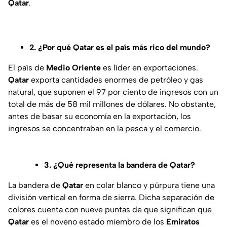
Qatar
.
2. ¿Por qué Qatar es el país más rico del mundo?
El país de
Medio Oriente
es líder en exportaciones.
Qatar
exporta cantidades enormes de petróleo y gas
natural, que suponen el 97 por ciento de ingresos con un
total de más de 58 mil millones de dólares. No obstante,
antes de basar su economía en la exportación, los
ingresos se concentraban en la pesca y el comercio.
3. ¿Qué representa la bandera de Qatar?
La bandera de
Qatar
en colar blanco y púrpura tiene una
división vertical en forma de sierra. Dicha separación de
colores cuenta con nueve puntas de que significan que
Qatar
es el noveno estado miembro de los
Emiratos