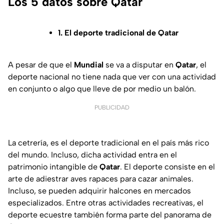
Los 5 datos sobre Qatar
1. El deporte tradicional de Qatar
A pesar de que el
Mundial
se va a disputar en
Qatar
, el
deporte nacional no tiene nada que ver con una actividad
en conjunto o algo que lleve de por medio un balón.
PUBLICIDAD
La cetrería, es el deporte tradicional en el país más rico
del mundo. Incluso, dicha actividad entra en el
patrimonio intangible de
Qatar
. El deporte consiste en el
arte de adiestrar aves rapaces para cazar animales.
Incluso, se pueden adquirir halcones en mercados
especializados. Entre otras actividades recreativas, el
deporte ecuestre también forma parte del panorama de