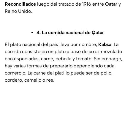
Reconciliados
luego del tratado de 1916 entre
Qatar
y
Reino Unido.
4. La comida nacional de Qatar
El plato nacional del país lleva por nombre,
Kabsa
. La
comida consiste en un plato a base de arroz mezclado
con especiadas, carne, cebolla y tomate. Sin embargo,
hay varias formas de prepararlo dependiendo cada
comercio. La carne del platillo puede ser de pollo,
cordero, camello o res.