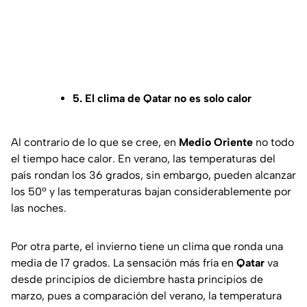
5. El clima de Qatar no es solo calor
Al contrario de lo que se cree, en
Medio Oriente
no todo
el tiempo hace calor. En verano, las temperaturas del
país rondan los 36 grados, sin embargo, pueden alcanzar
los 50º y las temperaturas bajan considerablemente por
las noches.
Por otra parte, el invierno tiene un clima que ronda una
media de 17 grados. La sensación más fría en
Qatar
va
desde principios de diciembre hasta principios de
marzo, pues a comparación del verano, la temperatura