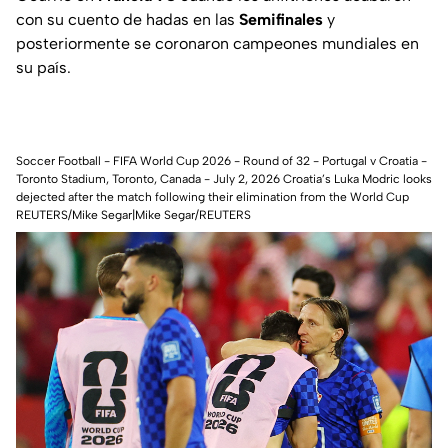
con su cuento de hadas en las
Semifinales
y
posteriormente se coronaron campeones mundiales en
su país.
Soccer Football - FIFA World Cup 2026 - Round of 32 - Portugal v Croatia -
Toronto Stadium, Toronto, Canada - July 2, 2026 Croatia’s Luka Modric looks
dejected after the match following their elimination from the World Cup
REUTERS/Mike Segar|Mike Segar/REUTERS