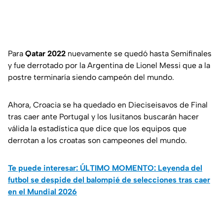
Para
Qatar 2022
nuevamente se quedó hasta Semifinales
y fue derrotado por la Argentina de Lionel Messi que a la
postre terminaría siendo campeón del mundo.
Ahora, Croacia se ha quedado en Dieciseisavos de Final
tras caer ante Portugal y los lusitanos buscarán hacer
válida la estadística que dice que los equipos que
derrotan a los croatas son campeones del mundo.
Te puede interesar: ÚLTIMO MOMENTO: Leyenda del
futbol se despide del balompié de selecciones tras caer
en el Mundial 2026