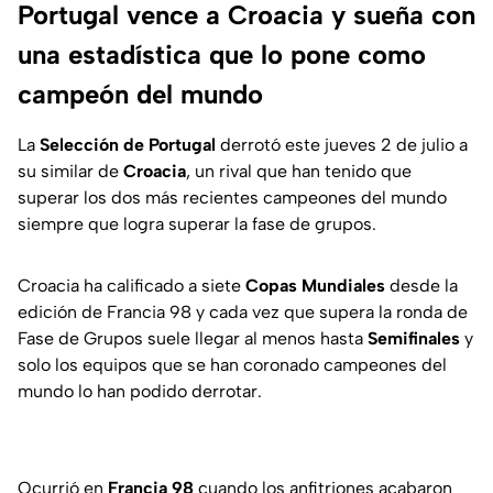
Portugal vence a Croacia y sueña con
una estadística que lo pone como
campeón del mundo
La
Selección de Portugal
derrotó este jueves 2 de julio a
su similar de
Croacia
, un rival que han tenido que
superar los dos más recientes campeones del mundo
siempre que logra superar la fase de grupos.
Croacia ha calificado a siete
Copas Mundiales
desde la
edición de Francia 98 y cada vez que supera la ronda de
Fase de Grupos suele llegar al menos hasta
Semifinales
y
solo los equipos que se han coronado campeones del
mundo lo han podido derrotar.
Ocurrió en
Francia 98
cuando los anfitriones acabaron