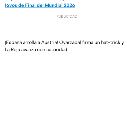
16vos de Final del Mundial 2026
PUBLICIDAD
¡España arrolla a Austria! Oyarzabal firma un hat-trick y
La Roja avanza con autoridad