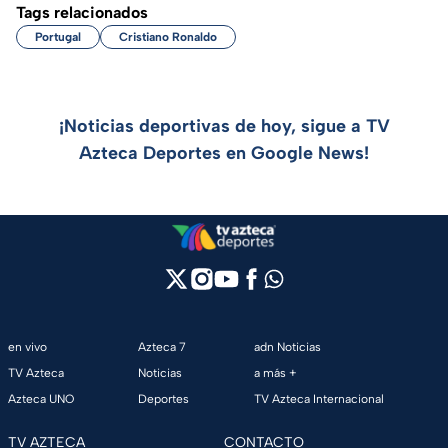
Tags relacionados
Portugal
Cristiano Ronaldo
¡Noticias deportivas de hoy, sigue a TV
Azteca Deportes en Google News!
en vivo
Azteca 7
adn Noticias
TV Azteca
Noticias
a más +
Azteca UNO
Deportes
TV Azteca Internacional
TV AZTECA
CONTACTO