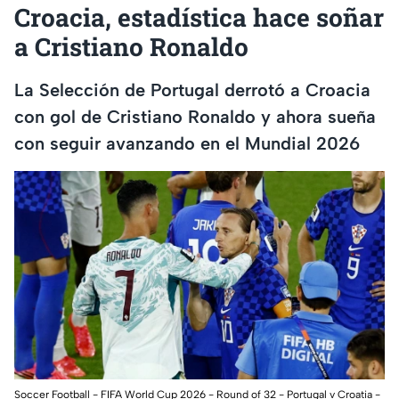
Croacia, estadística hace soñar
a Cristiano Ronaldo
La Selección de Portugal derrotó a Croacia
con gol de Cristiano Ronaldo y ahora sueña
con seguir avanzando en el Mundial 2026
Soccer Football - FIFA World Cup 2026 - Round of 32 - Portugal v Croatia -