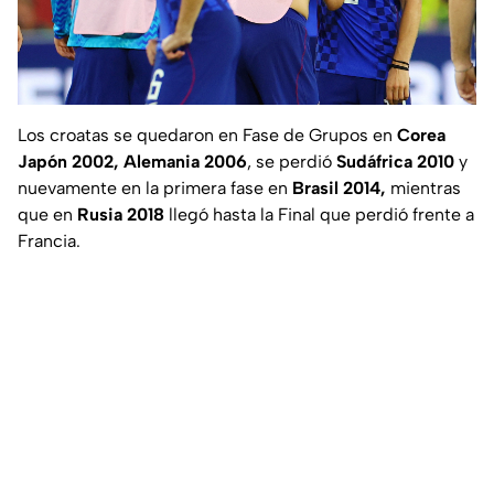
Los croatas se quedaron en Fase de Grupos en
Corea
Japón 2002, Alemania 2006
, se perdió
Sudáfrica 2010
y
nuevamente en la primera fase en
Brasil 2014,
mientras
que en
Rusia 2018
llegó hasta la Final que perdió frente a
Francia.