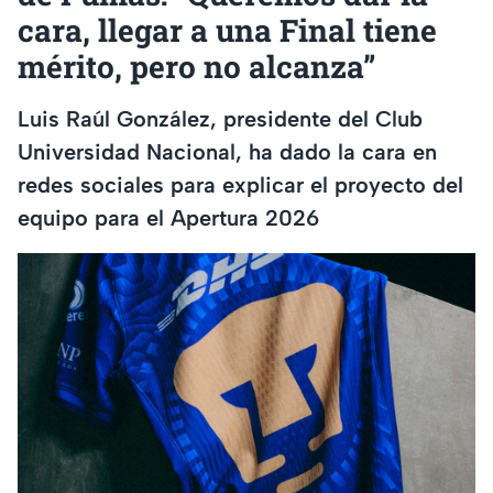
cara, llegar a una Final tiene
mérito, pero no alcanza”
Luis Raúl González, presidente del Club
Universidad Nacional, ha dado la cara en
redes sociales para explicar el proyecto del
equipo para el Apertura 2026