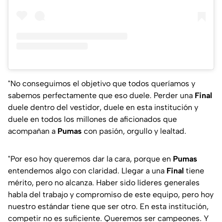
"No conseguimos el objetivo que todos queríamos y
sabemos perfectamente que eso duele. Perder una
Final
duele dentro del vestidor, duele en esta institución y
duele en todos los millones de aficionados que
acompañan a
Pumas
con pasión, orgullo y lealtad.
"Por eso hoy queremos dar la cara, porque en
Pumas
entendemos algo con claridad. Llegar a una
Final
tiene
mérito, pero no alcanza. Haber sido líderes generales
habla del trabajo y compromiso de este equipo, pero hoy
nuestro estándar tiene que ser otro. En esta institución,
competir no es suficiente. Queremos ser campeones. Y