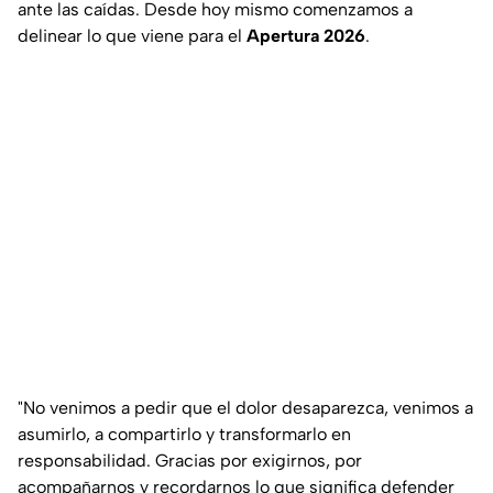
ante las caídas. Desde hoy mismo comenzamos a
delinear lo que viene para el
Apertura 2026
.
"No venimos a pedir que el dolor desaparezca, venimos a
asumirlo, a compartirlo y transformarlo en
responsabilidad. Gracias por exigirnos, por
acompañarnos y recordarnos lo que significa defender