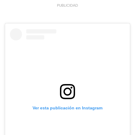
PUBLICIDAD
Ver esta publicación en Instagram