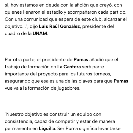
si, hoy estamos en deuda con la afición que creyó, con
quienes llenaron el estadio y acompañaron cada partido.
Con una comunicad que espera de este club, alcanzar el
objetivo...", dijo
Luis Raúl González
, presidente del
cuadro de la
UNAM
.
Por otra parte, el presidente de
Pumas
añadió que el
trabajo de formación en
La Cantera
será parte
importante del proyecto para los futuros torneos,
asegurando que esa es una de las claves para que
Pumas
vuelva a la formación de jugadores.
"Nuestro objetivo es construir un equipo con
consistencia, capaz de competir y estar de manera
permanente en
Liguilla
. Ser Puma significa levantarse