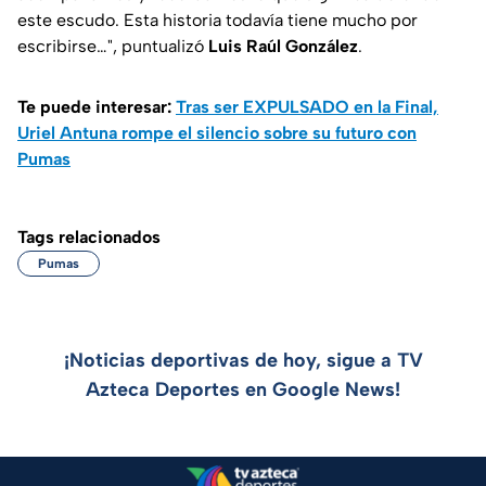
este escudo. Esta historia todavía tiene mucho por
escribirse…", puntualizó
Luis Raúl González
.
Te puede interesar:
Tras ser EXPULSADO en la Final,
Uriel Antuna rompe el silencio sobre su futuro con
Pumas
Tags relacionados
Pumas
¡Noticias deportivas de hoy, sigue a TV
Azteca Deportes en Google News!