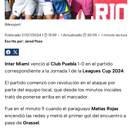
|Mexsport
Publicado 27/07/2024 | 🕑 15:59
| Actualizado 🕑 20:05
1 minuto lectura
Escrito por:
Jared Pozo
Inter Miami
venció al
Club Puebla
1-0 en el partido
correspondiente a la Jornada 1 de la
Leagues Cup 2024
.
El partido comenzó con revolución en el ataque por
parte del equipo local, que desde los minutos iniciales
trató de ponerse arriba en el marcador.
Fue en el minuto 9 cuando el paraguayo
Matías Rojas
encendió las redes y metió el primer gol del encuentro a
pase de
Grassel
.