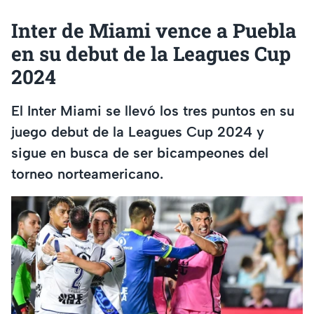
Inter de Miami vence a Puebla
en su debut de la Leagues Cup
2024
El Inter Miami se llevó los tres puntos en su
juego debut de la Leagues Cup 2024 y
sigue en busca de ser bicampeones del
torneo norteamericano.