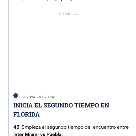
PUBLICIDAD
27 julio 2024 • 07:20 pm
INICIA EL SEGUNDO TIEMPO EN
FLORIDA
45'
Empieza el segundo tiempo del encuentro entre
Inter Miami vs Puebla.