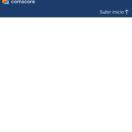
Subir inicio