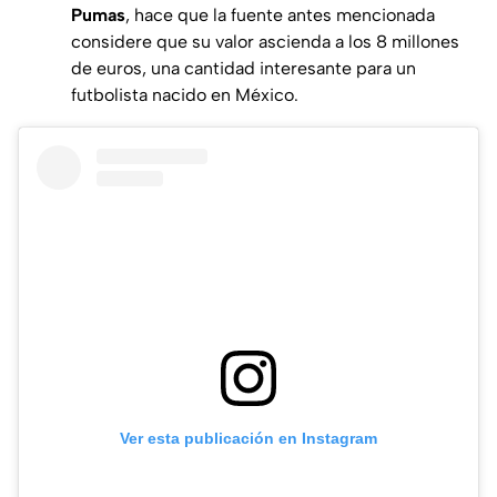
Pumas
, hace que la fuente antes mencionada
considere que su valor ascienda a los 8 millones
de euros, una cantidad interesante para un
futbolista nacido en México.
Ver esta publicación en Instagram