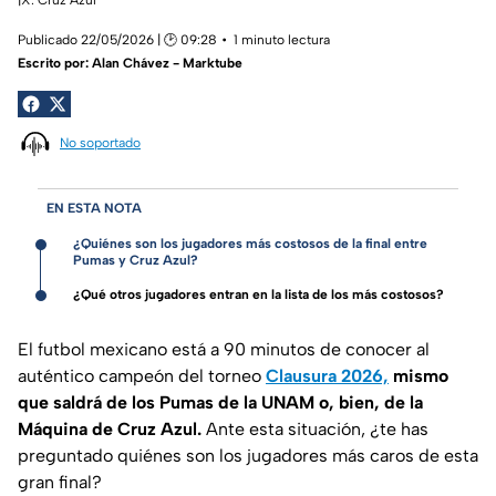
Publicado 22/05/2026 | 🕑 09:28
1 minuto lectura
Escrito por:
Alan Chávez - Marktube
No soportado
EN ESTA NOTA
¿Quiénes son los jugadores más costosos de la final entre
Pumas y Cruz Azul?
¿Qué otros jugadores entran en la lista de los más costosos?
El futbol mexicano está a 90 minutos de conocer al
auténtico campeón del torneo
Clausura 2026,
mismo
que saldrá de los Pumas de la UNAM o, bien, de la
Máquina de Cruz Azul.
Ante esta situación, ¿te has
preguntado quiénes son los jugadores más caros de esta
gran final?