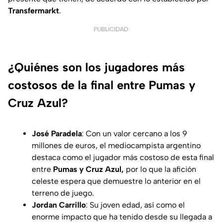
Transfermarkt
.
PUBLICIDAD
¿Quiénes son los jugadores más
costosos de la final entre Pumas y
Cruz Azul?
José Paradela
: Con un valor cercano a los 9
millones de euros, el mediocampista argentino
destaca como el jugador más costoso de esta final
entre
Pumas y Cruz Azul,
por lo que la afición
celeste espera que demuestre lo anterior en el
terreno de juego.
Jordan Carrillo
: Su joven edad, así como el
enorme impacto que ha tenido desde su llegada a