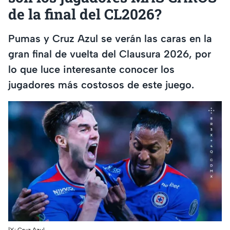
de la final del CL2026?
Pumas y Cruz Azul se verán las caras en la
gran final de vuelta del Clausura 2026, por
lo que luce interesante conocer los
jugadores más costosos de este juego.
|X: Cruz Azul