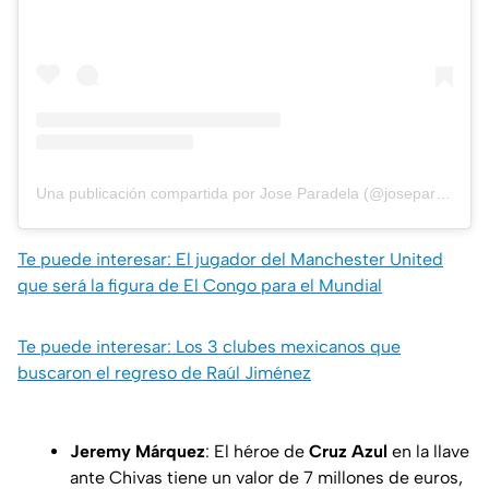
Una publicación compartida por Jose Paradela (@joseparadela1)
Te puede interesar: El jugador del Manchester United
que será la figura de El Congo para el Mundial
Te puede interesar: Los 3 clubes mexicanos que
buscaron el regreso de Raúl Jiménez
Jeremy Márquez
: El héroe de
Cruz Azul
en la llave
ante Chivas tiene un valor de 7 millones de euros,