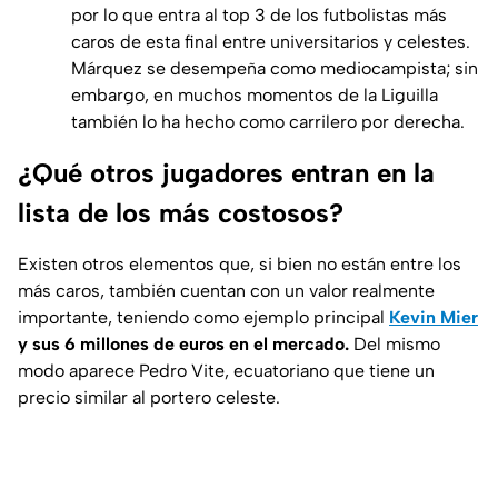
por lo que entra al top 3 de los futbolistas más
caros de esta final entre universitarios y celestes.
Márquez se desempeña como mediocampista; sin
embargo, en muchos momentos de la Liguilla
también lo ha hecho como carrilero por derecha.
¿Qué otros jugadores entran en la
lista de los más costosos?
Existen otros elementos que, si bien no están entre los
más caros, también cuentan con un valor realmente
importante, teniendo como ejemplo principal
Kevin Mier
y sus 6 millones de euros en el mercado.
Del mismo
modo aparece Pedro Vite, ecuatoriano que tiene un
precio similar al portero celeste.