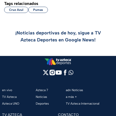
Tags relacionados
Cruz Azul
Pumas
¡Noticias deportivas de hoy, sigue a TV
Azteca Deportes en Google News!
en vivo
Azteca 7
adn Noticias
TV Azteca
Noticias
a más +
Azteca UNO
Deportes
TV Azteca Internacional
TV AZTECA
CONTACTO