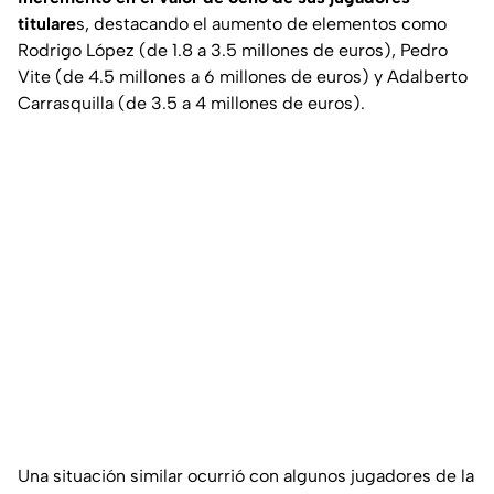
titulare
s, destacando el aumento de elementos como
Rodrigo López (de 1.8 a 3.5 millones de euros), Pedro
Vite (de 4.5 millones a 6 millones de euros) y Adalberto
Carrasquilla (de 3.5 a 4 millones de euros).
Una situación similar ocurrió con algunos jugadores de la