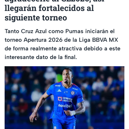
llegarán fortalecidos al
siguiente torneo
Tanto Cruz Azul como Pumas iniciarán el
torneo Apertura 2026 de la Liga BBVA MX
de forma realmente atractiva debido a este
interesante dato de la final.