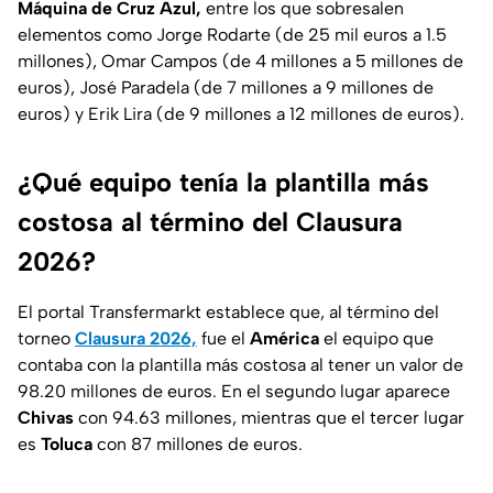
Máquina de Cruz Azul,
entre los que sobresalen
elementos como Jorge Rodarte (de 25 mil euros a 1.5
millones), Omar Campos (de 4 millones a 5 millones de
euros), José Paradela (de 7 millones a 9 millones de
euros) y Erik Lira (de 9 millones a 12 millones de euros).
¿Qué equipo tenía la plantilla más
costosa al término del Clausura
2026?
El portal Transfermarkt establece que, al término del
torneo
Clausura 2026,
fue el
América
el equipo que
contaba con la plantilla más costosa al tener un valor de
98.20 millones de euros. En el segundo lugar aparece
Chivas
con 94.63 millones, mientras que el tercer lugar
es
Toluca
con 87 millones de euros.