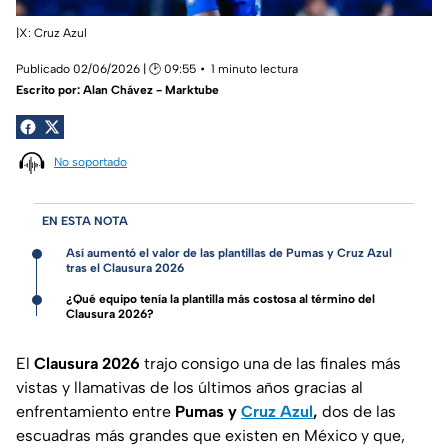
|X: Cruz Azul
Publicado 02/06/2026 | 🕑 09:55
1 minuto lectura
Escrito por:
Alan Chávez - Marktube
No soportado
EN ESTA NOTA
Así aumentó el valor de las plantillas de Pumas y Cruz Azul
tras el Clausura 2026
¿Qué equipo tenía la plantilla más costosa al término del
Clausura 2026?
El
Clausura 2026
trajo consigo una de las finales más
vistas y llamativas de los últimos años gracias al
enfrentamiento entre
Pumas y
Cruz Azul
,
dos de las
escuadras más grandes que existen en México y que,