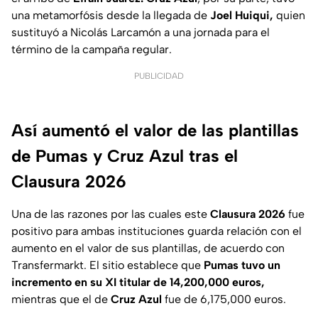
una metamorfósis desde la llegada de
Joel Huiqui,
quien
sustituyó a Nicolás Larcamón a una jornada para el
término de la campaña regular.
PUBLICIDAD
Así aumentó el valor de las plantillas
de Pumas y Cruz Azul tras el
Clausura 2026
Una de las razones por las cuales este
Clausura 2026
fue
positivo para ambas instituciones guarda relación con el
aumento en el valor de sus plantillas, de acuerdo con
Transfermarkt. El sitio establece que
Pumas tuvo un
incremento en su XI titular de 14,200,000 euros,
mientras que el de
Cruz Azul
fue de 6,175,000 euros.