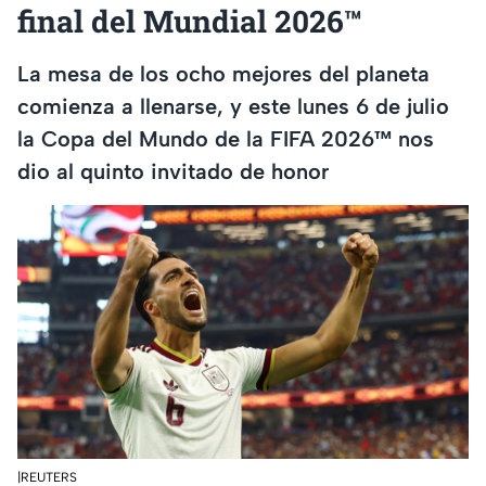
final del Mundial 2026™
La mesa de los ocho mejores del planeta
comienza a llenarse, y este lunes 6 de julio
la Copa del Mundo de la FIFA 2026™ nos
dio al quinto invitado de honor
|REUTERS