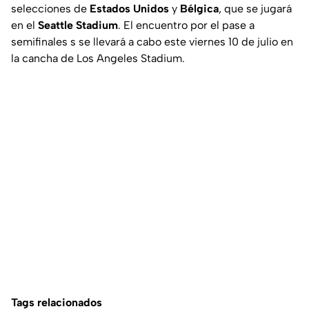
selecciones de
Estados Unidos
y
Bélgica
, que se jugará
en el
Seattle Stadium
. El encuentro por el pase a
semifinales s se llevará a cabo este viernes 10 de julio en
la cancha de Los Angeles Stadium.
Tags relacionados