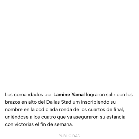
Los comandados por
Lamine Yamal
lograron salir con los
brazos en alto del Dallas Stadium inscribiendo su
nombre en la codiciada ronda de los cuartos de final,
uniéndose a los cuatro que ya aseguraron su estancia
con victorias el fin de semana.
PUBLICIDAD