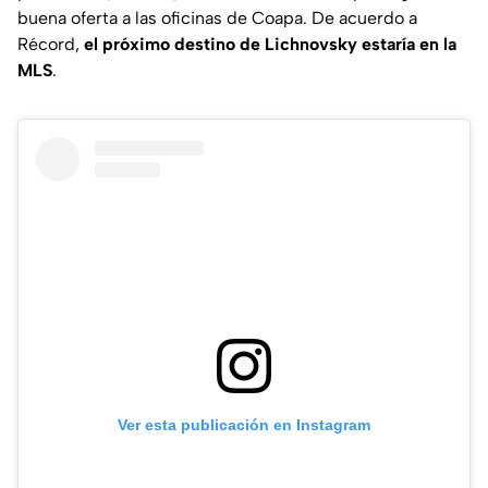
buena oferta a las oficinas de Coapa. De acuerdo a
Récord
,
el próximo destino de Lichnovsky estaría en la
MLS
.
Ver esta publicación en Instagram