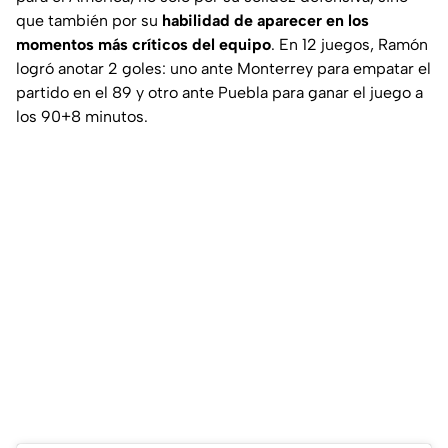
que también por su
habilidad de aparecer en los
momentos más críticos del equipo
. En 12 juegos, Ramón
logró anotar 2 goles: uno ante Monterrey para empatar el
partido en el 89 y otro ante Puebla para ganar el juego a
los 90+8 minutos.