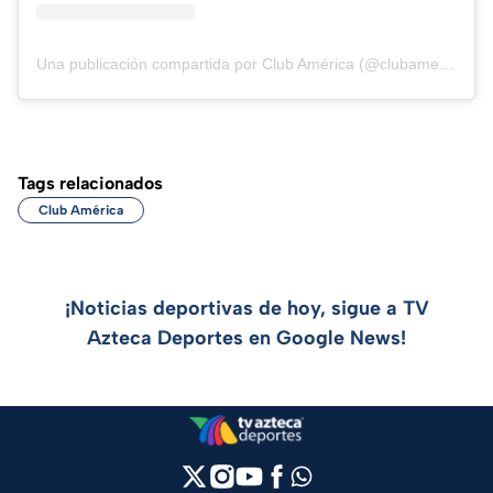
Una publicación compartida por Club América (@clubamerica)
Tags relacionados
Club América
¡Noticias deportivas de hoy, sigue a TV
Azteca Deportes en Google News!