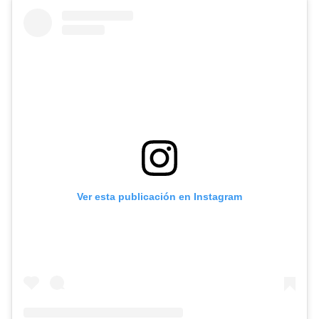
Ver esta publicación en Instagram