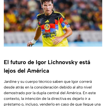
El futuro de Igor Lichnovsky está
lejos del América
Jardine y su cuerpo técnico saben que Igor correrá
desde atrás en la consideración debido al alto nivel
demostrado por la dupla central del América. En este
contexto, la intención de la directiva es dejarlo ir a
préstamo o, incluso, venderlo en caso de que llegue una