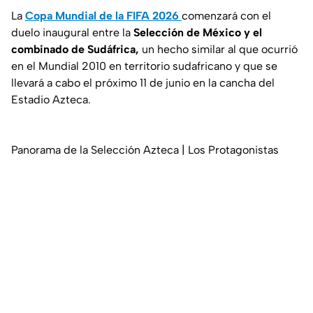
La
Copa Mundial de la FIFA 2026
comenzará con el
duelo inaugural entre la
Selección de México y el
combinado de Sudáfrica,
un hecho similar al que ocurrió
en el Mundial 2010 en territorio sudafricano y que se
llevará a cabo el próximo 11 de junio en la cancha del
Estadio Azteca.
Panorama de la Selección Azteca | Los Protagonistas