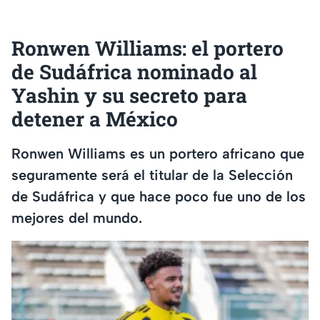
Ronwen Williams: el portero
de Sudáfrica nominado al
Yashin y su secreto para
detener a México
Ronwen Williams es un portero africano que
seguramente será el titular de la Selección
de Sudáfrica y que hace poco fue uno de los
mejores del mundo.