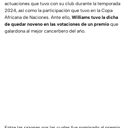
actuaciones que tuvo con su club durante la temporada
2024, así como la participación que tuvo en la Copa
Africana de Naciones. Ante ello,
Williams tuvo la dicha
de quedar noveno en las votaciones de un premio
que
galardona al mejor cancerbero del año.
Entre las razones por las cuales fue nominado al premio