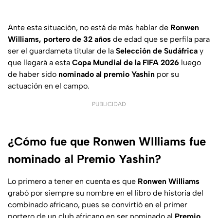
Ante esta situación, no está de más hablar de
Ronwen
Williams, portero de 32 años
de edad que se perfila para
ser el guardameta titular de la
Selección de Sudáfrica
y
que llegará a esta
Copa Mundial de la FIFA 2026
luego
de haber sido
nominado al premio Yashin
por su
actuación en el campo.
PUBLICIDAD
¿Cómo fue que Ronwen WIlliams fue
nominado al Premio Yashin?
Lo primero a tener en cuenta es que
Ronwen Williams
grabó por siempre su nombre en el libro de historia del
combinado africano, pues se convirtió en el primer
portero de un club africano en ser nominado al
Premio