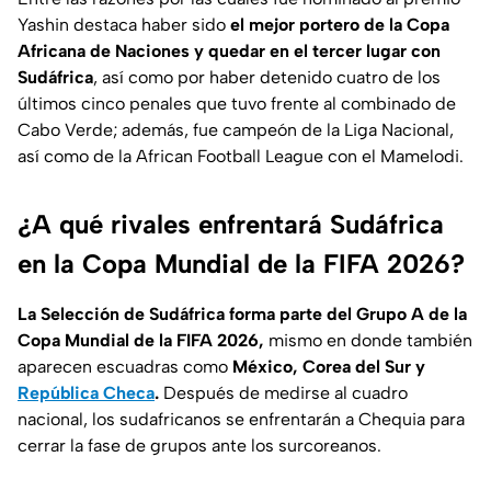
Yashin destaca haber sido
el mejor portero de la Copa
Africana de Naciones y quedar en el tercer lugar con
Sudáfrica
, así como por haber detenido cuatro de los
últimos cinco penales que tuvo frente al combinado de
Cabo Verde; además, fue campeón de la Liga Nacional,
así como de la African Football League con el Mamelodi.
¿A qué rivales enfrentará Sudáfrica
en la Copa Mundial de la FIFA 2026?
La Selección de Sudáfrica forma parte del Grupo A de la
Copa Mundial de la FIFA 2026,
mismo en donde también
aparecen escuadras como
México, Corea del Sur y
República Checa
.
Después de medirse al cuadro
nacional, los sudafricanos se enfrentarán a Chequia para
cerrar la fase de grupos ante los surcoreanos.