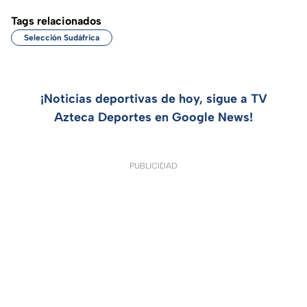
Tags relacionados
Selección Sudáfrica
¡Noticias deportivas de hoy, sigue a TV
Azteca Deportes en Google News!
PUBLICIDAD