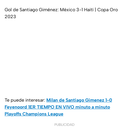
Gol de Santiago Giménez: México 3-1 Haití | Copa Oro
2023
Te puede interesar:
Milan de Santiago Gimenez 1-0
Feyenoord 1ER TIEMPO EN VIVO minuto a minuto
Playoffs Champions League
PUBLICIDAD