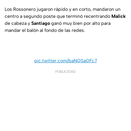
Los Rossonero jugaron rápido y en corto, mandaron un
centro a segundo poste que terminó recentrando
Malick
de cabeza y
Santiago
ganó muy bien por alto para
mandar el balón al fondo de las redes.
pic.twitter.com/baNQSaQFc7
PUBLICIDAD