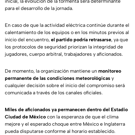
inicial, la evolución de la tormenta será determinante
para el desarrollo de la jornada.
En caso de que la actividad eléctrica continúe durante el
calentamiento de los equipos o en los minutos previos al
inicio del encuentro,
el partido podría retrasarse
, ya que
los protocolos de seguridad priorizan la integridad de
jugadores, cuerpo arbitral, trabajadores y aficionados.
De momento, la organización mantiene un
monitoreo
permanente de las condiciones meteorológicas
y
cualquier decisión sobre el inicio del compromiso será
comunicada a través de los canales oficiales.
Miles de aficionados ya permanecen dentro del Estadio
Ciudad de México
con la esperanza de que el clima
mejore y el esperado choque entre México e Inglaterra
pueda disputarse conforme al horario establecido.