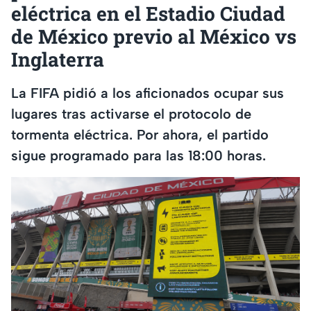
eléctrica en el Estadio Ciudad
de México previo al México vs
Inglaterra
La FIFA pidió a los aficionados ocupar sus
lugares tras activarse el protocolo de
tormenta eléctrica. Por ahora, el partido
sigue programado para las 18:00 horas.