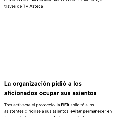
través de TV Azteca
La organización pidió a los
aficionados ocupar sus asientos
Tras activarse el protocolo, la
FIFA
solicitó a los
asistentes dirigirse a sus asientos,
evitar permanecer en