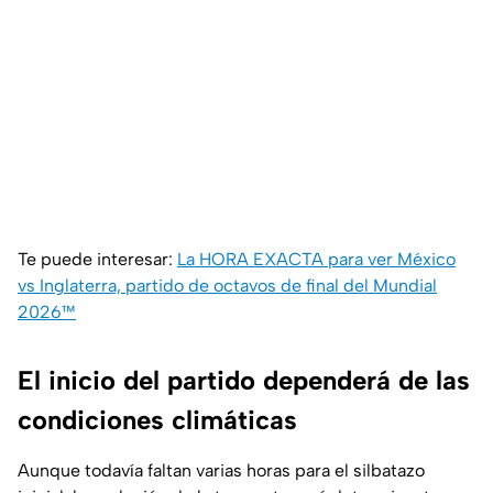
Te puede interesar:
La HORA EXACTA para ver México
vs Inglaterra, partido de octavos de final del Mundial
2026™
El inicio del partido dependerá de las
condiciones climáticas
Aunque todavía faltan varias horas para el silbatazo