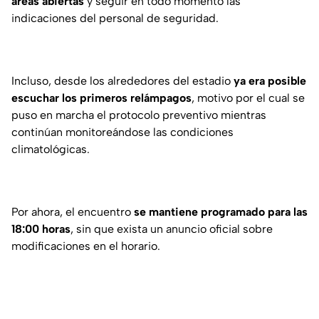
áreas abiertas
y seguir en todo momento las
indicaciones del personal de seguridad.
Incluso, desde los alrededores del estadio
ya era posible
escuchar los primeros relámpagos
, motivo por el cual se
puso en marcha el protocolo preventivo mientras
continúan monitoreándose las condiciones
climatológicas.
Por ahora, el encuentro
se mantiene programado para las
18:00 horas
, sin que exista un anuncio oficial sobre
modificaciones en el horario.