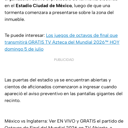
en el
Estadio Ciudad de México
, luego de que una
tormenta comenzara a presentarse sobre la zona del
inmueble.
Te puede interesar:
Los juegos de octavos de final que
transmitirá GRATIS TV Azteca del Mundial 2026™ HOY
domingo 5 de julio
PUBLICIDAD
Las puertas del estadio ya se encuentran abiertas y
cientos de aficionados comenzaron a ingresar cuando
apareció el aviso preventivo en las pantallas gigantes del
recinto.
México vs Inglaterra: Ver EN VIVO y GRATIS el partido de
Octavos de Final del Mundial 2026 en TV Abierta, a