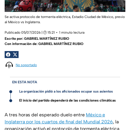
Se activa protocolo de tormenta eléctrica, Estadio Ciudad de México, previo
al México vs Inglaterra.
Publicado 05/07/2026 | 🕑 15:21
1 minuto lectura
Escrito por:
GABRIEL MARTÍNEZ RUBIO
Con información de: GABRIEL MARTÍNEZ RUBIO
No soportado
EN ESTA NOTA
La organización pidió a los aficionados ocupar sus asientos
El inicio del partido dependerá de las condiciones climáticas
A tres horas del esperado duelo entre
México e
Inglaterra por los cuartos de final del Mundial 2026
, la
organización activó el protocolo de tormenta eléctrica