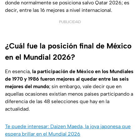
donde normalmente se posiciona salvo Qatar 2026; es
decir, entre las 16 mejores a nivel internacional.
PUBLICIDAD
¿Cuál fue la posición final de México
en el Mundial 2026?
En esencia,
la participación de México en los Mundiales
de 1970 y 1986 fueron mejores al quedar entre las seis
mejores del mundo
; sin embargo, vale decir que en
aquellas ocasiones existían menos países participando a
diferencia de las 48 selecciones que hay en la
actualidad.
Te puede interesar: Daizen Maeda, la joya japonesa que
espera brillar en el Mundial 2026