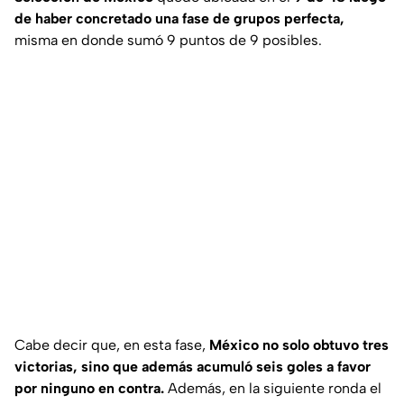
de haber concretado una fase de grupos perfecta,
misma en donde sumó 9 puntos de 9 posibles.
Cabe decir que, en esta fase,
México no solo obtuvo tres
victorias, sino que además acumuló seis goles a favor
por ninguno en contra.
Además, en la siguiente ronda el