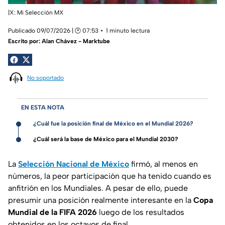
|X: Mi Selección MX
Publicado 09/07/2026 | 🕑 07:53
1 minuto lectura
Escrito por:
Alan Chávez - Marktube
No soportado
EN ESTA NOTA
¿Cuál fue la posición final de México en el Mundial 2026?
¿Cuál será la base de México para el Mundial 2030?
La
Selección Nacional de México
firmó, al menos en
números, la peor participación que ha tenido cuando es
anfitrión en los Mundiales. A pesar de ello, puede
presumir una posición realmente interesante en la
Copa
Mundial de la FIFA 2026
luego de los resultados
obtenidos en los octavos de final.