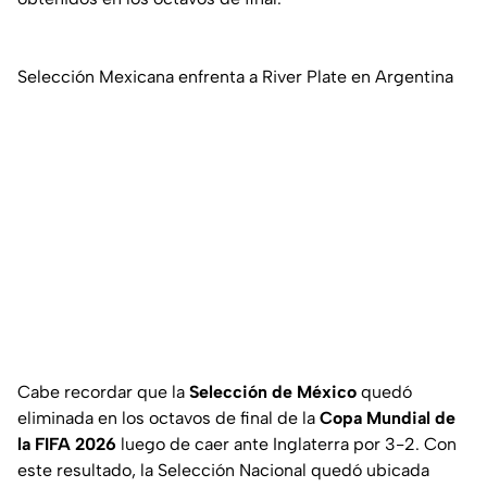
Selección Mexicana enfrenta a River Plate en Argentina
Cabe recordar que la
Selección de México
quedó
eliminada en los octavos de final de la
Copa Mundial de
la FIFA 2026
luego de caer ante Inglaterra por 3-2. Con
este resultado, la Selección Nacional quedó ubicada