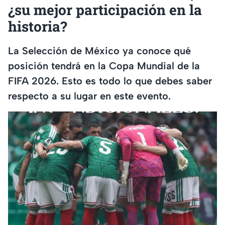
¿su mejor participación en la
historia?
La Selección de México ya conoce qué
posición tendrá en la Copa Mundial de la
FIFA 2026. Esto es todo lo que debes saber
respecto a su lugar en este evento.