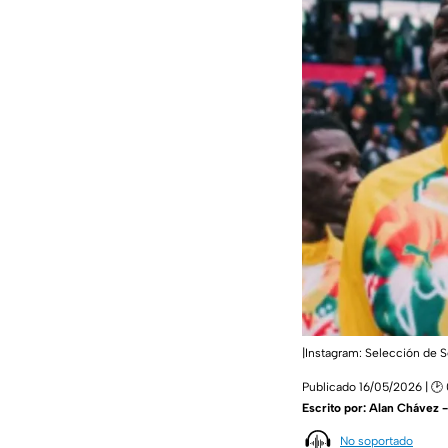
|Instagram: Selección de 
Publicado 16/05/2026 | 🕑
Escrito por:
Alan Chávez 
No soportado