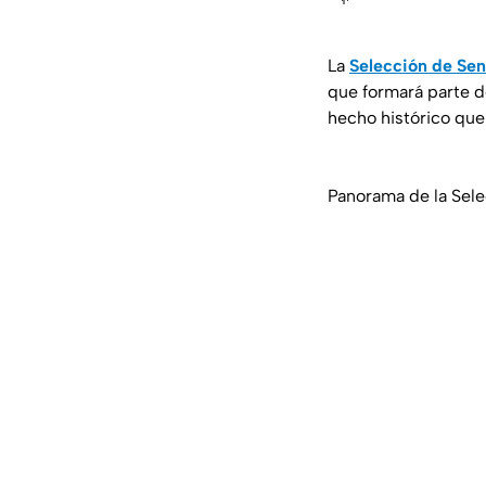
La
Selección de Sen
que formará parte d
hecho histórico qu
Panorama de la Sele