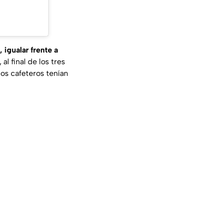
 igualar frente a
al final de los tres
los cafeteros tenían