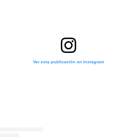
Ver esta publicación en Instagram