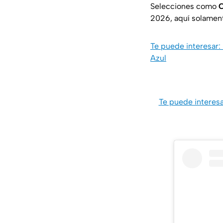
Selecciones como
C
2026, aquí solament
Te puede interesar:
Azul
Te puede interesa