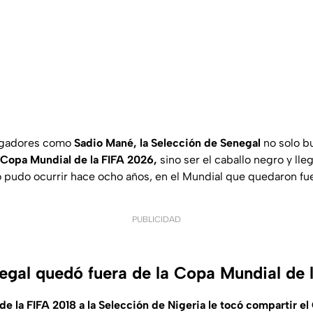
ugadores como
Sadio Mané, la Selección de Senegal
no solo bu
Copa Mundial de la FIFA 2026,
sino ser el caballo negro y lleg
no pudo ocurrir hace ocho años, en el Mundial que quedaron fu
PUBLICIDAD
egal quedó fuera de la Copa Mundial de 
e la FIFA 2018 a la Selección de Nigeria le tocó compartir e