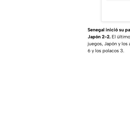
Senegal inició su pa
Japón 2-2.
El últim
juegos, Japón y los 
6 y los polacos 3.