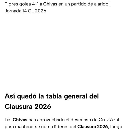
Tigres golea 4-1 a Chivas en un partido de alarido |
Jornada 14 CL 2026
Así quedó la tabla general del
Clausura 2026
Las
Chivas
han aprovechado el descenso de Cruz Azul
para mantenerse como líderes del
Clausura 2026
, luego