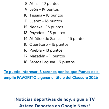
Atlas - 19 puntos
León - 19 puntos
Tijuana - 18 puntos
Juárez - 16 puntos
Necaxa - 16 puntos
Rayados - 15 puntos
Atlético de San Luis - 15 puntos
Querétaro - 15 puntos
Puebla - 13 puntos
Mazatlán - 11 puntos
Santos Laguna - 9 puntos
Te puede interesar: 3 razones por las que Pumas es el
amplio FAVORITO a ganar el título del Clausura 2026
¡Noticias deportivas de hoy, sigue a TV
Azteca Deportes en Google News!