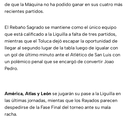
de que la Máquina no ha podido ganar en sus cuatro más
recientes partidos.
El Rebaño Sagrado se mantiene como el único equipo
que está calificado a la Liguilla a falta de tres partidos,
mientras que el Toluca dejó escapar la oportunidad de
llegar al segundo lugar de la tabla luego de igualar con
un gol de último minuto ante el Atlético de San Luis con
un polémico penal que se encargó de convertir Joao
Pedro.
América, Atlas y León
se jugarán su pase a la Liguilla en
las últimas jornadas, mientas que los Rayados parecen
despedirse de la Fase Final del torneo ante su mala
racha.