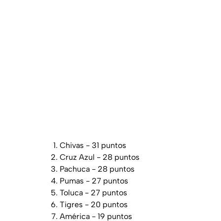
Chivas - 31 puntos
Cruz Azul - 28 puntos
Pachuca - 28 puntos
Pumas - 27 puntos
Toluca - 27 puntos
Tigres - 20 puntos
América - 19 puntos