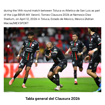
during the 14th round match between Toluca vs Atletico de San Luis as part
of the Liga BBVA MX Varonil, Torneo Clausura 2026 at Nemesio Diez
Stadium, on April 12, 2026 in Toluca, Estado de Mexico, Mexico.|Adrian
Macias/MEXSPORT
Tabla general del Clausura 2026