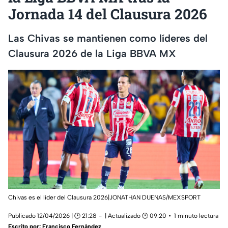
Jornada 14 del Clausura 2026
Las Chivas se mantienen como líderes del
Clausura 2026 de la Liga BBVA MX
Chivas es el líder del Clausura 2026|JONATHAN DUENAS/MEXSPORT
Publicado 12/04/2026 | 🕑 21:28
| Actualizado 🕑 09:20
1 minuto lectura
Escrito por:
Francisco Fernández