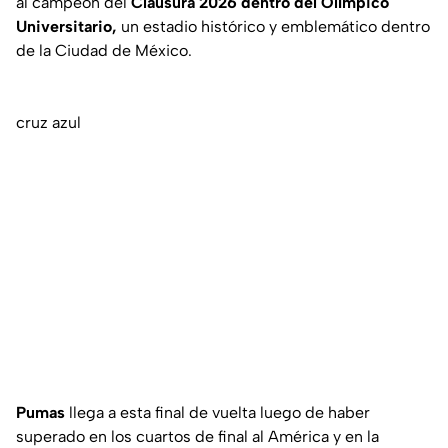
al campeón del
Clausura 2026 dentro del Olímpico
Universitario,
un estadio histórico y emblemático dentro
de la Ciudad de México.
cruz azul
Pumas
llega a esta final de vuelta luego de haber
superado en los cuartos de final al América y en la