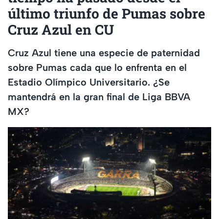
último triunfo de Pumas sobre
Cruz Azul en CU
Cruz Azul tiene una especie de paternidad
sobre Pumas cada que lo enfrenta en el
Estadio Olímpico Universitario. ¿Se
mantendrá en la gran final de Liga BBVA
MX?