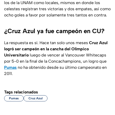
los de la UNAM como locales, mismos en donde los
celestes registran tres victorias y dos empates, así como
ocho goles a favor por solamente tres tantos en contra.
¿Cruz Azul ya fue campeón en CU?
La respuesta es sí. Hace tan solo unos meses
Cruz Azul
logró ser campeón en la cancha del Olímpico
Universitario
luego de vencer al Vancouver Whitecaps
por 5-0 en la final de la Concachampions, un logro que
Pumas
no ha obtenido desde su último campeonato en
2011.
Tags relacionados
Pumas
Cruz Azul