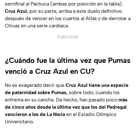
semifinal al Pachuca (ambas por posición en la tabla).
Cruz Azul,
por su parte, arriba a este duelo definitivo
después de vencer en los cuartos al Atlas y de derrotar a
Chivas en una serie cardíaca.
PUBLICIDAD
¿Cuándo fue la última vez que Pumas
venció a Cruz Azul en CU?
No es exagerado decir que
Cruz Azul tiene una especie
de paternidad sobre Pumas,
sobre todo, cuando los
enfrenta en su cancha. De hecho, han pasado poco
más
de cinco años desde la última vez que los del Pedregal
vencieron a los de La Noria
en el Estadio Olímpico
Universitario.