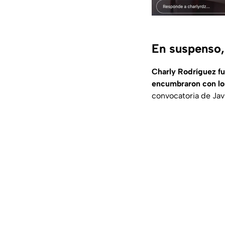
En suspenso,
Charly Rodríguez fu
encumbraron con los 
convocatoria de Jav