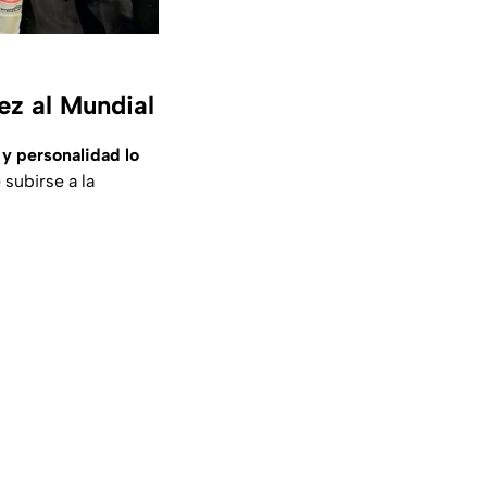
ez al Mundial
 y personalidad lo
 subirse a la