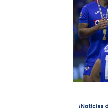
¡Noticias 