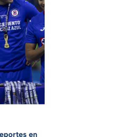
Deportes en