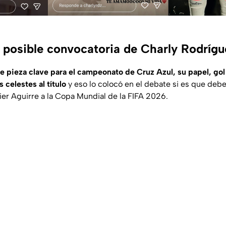
 posible convocatoria de Charly Rodrígu
e pieza clave para el campeonato de Cruz Azul, su papel, gol
celestes al título
y eso lo colocó en el debate si es que debe
ier Aguirre a la Copa Mundial de la FIFA 2026.