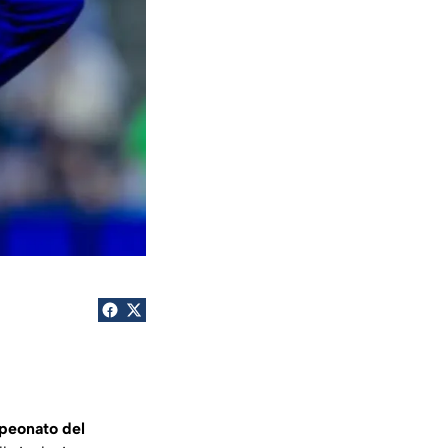
mpeonato del