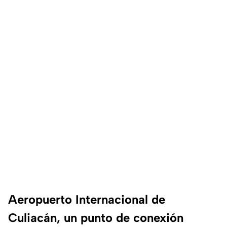
Aeropuerto Internacional de
Culiacán, un punto de conexión