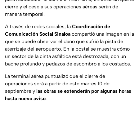
cierre y el cese a sus operaciones aéreas serán de
manera temporal.
A través de redes sociales, la
Coordinación de
Comunicación Social Sinaloa
compartió una imagen en la
que se puede observar el daño que sufrió la pista de
aterrizaje del aeropuerto. En la postal se muestra cómo
un sector de la cinta asfáltica está destrozada, con un
bache profundo y pedazos de escombro a los costados.
La terminal aérea puntualizó que el cierre de
operaciones será a partir de este martes 10 de
septiembre y
las obras se extenderán por algunas horas
hasta nuevo aviso
.