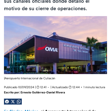
sus canales oficiales donde detalló el
motivo de su cierre de operaciones.
|Aeropuerto Internacional de Culiacán
Publicado 10/09/2024 | 🕑 12:41
| Actualizado 🕑 12:44
1 minuto lectura
Escrito por:
Ernesto Gutiérrez-Daniel Rivera