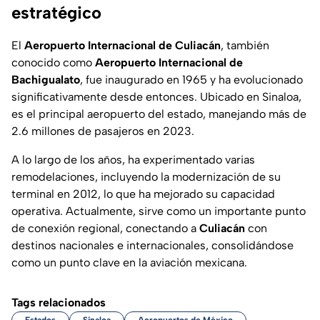
estratégico
El
Aeropuerto Internacional de Culiacán
, también
conocido como
Aeropuerto Internacional de
Bachigualato
, fue inaugurado en 1965 y ha evolucionado
significativamente desde entonces. Ubicado en Sinaloa,
es el principal aeropuerto del estado, manejando más de
2.6 millones de pasajeros en 2023.
A lo largo de los años, ha experimentado varias
remodelaciones, incluyendo la modernización de su
terminal en 2012, lo que ha mejorado su capacidad
operativa. Actualmente, sirve como un importante punto
de conexión regional, conectando a
Culiacán
con
destinos nacionales e internacionales, consolidándose
como un punto clave en la aviación mexicana.
Tags relacionados