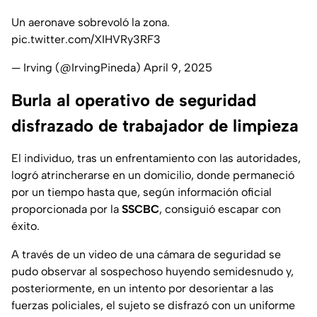
Un aeronave sobrevoló la zona.
pic.twitter.com/XIHVRy3RF3
— Irving (@IrvingPineda)
April 9, 2025
Burla al operativo de seguridad
disfrazado de trabajador de limpieza
El individuo, tras un enfrentamiento con las autoridades,
logró atrincherarse en un domicilio, donde permaneció
por un tiempo hasta que, según información oficial
proporcionada por la
SSCBC
, consiguió escapar con
éxito.
A través de un video de una cámara de seguridad se
pudo observar al sospechoso huyendo semidesnudo y,
posteriormente, en un intento por desorientar a las
fuerzas policiales, el sujeto se disfrazó con un uniforme