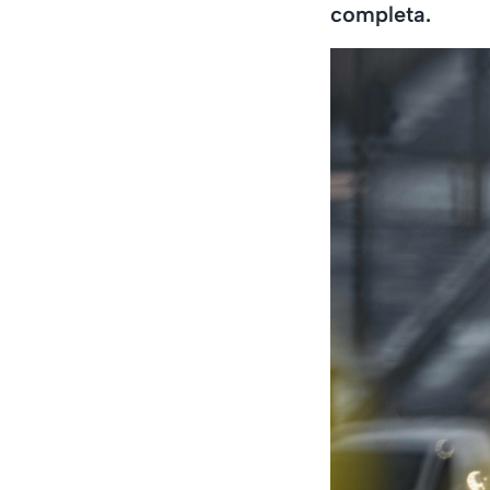
completa.