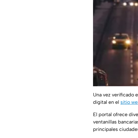
Una vez verificado 
digital en el
sitio we
El portal ofrece di
ventanillas bancaria
principales ciudade