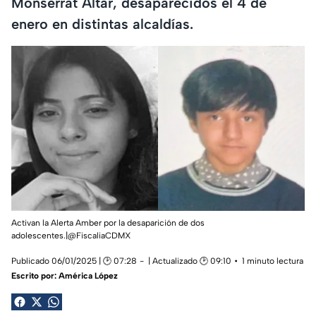
Monserrat Altar, desaparecidos el 4 de
enero en distintas alcaldías.
Activan la Alerta Amber por la desaparición de dos
adolescentes.|@FiscaliaCDMX
Publicado 06/01/2025 | 🕑 07:28
| Actualizado 🕑 09:10
1 minuto lectura
Escrito por:
América López