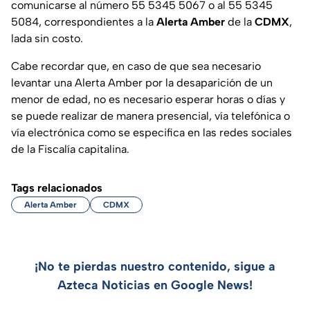
comunicarse al número 55 5345 5067 o al 55 5345
5084, correspondientes a la
Alerta Amber
de la
CDMX
,
lada sin costo.
Cabe recordar que, en caso de que sea necesario
levantar una Alerta Amber por la desaparición de un
menor de edad, no es necesario esperar horas o días y
se puede realizar de manera presencial, vía telefónica o
vía electrónica como se especifica en las redes sociales
de la Fiscalía capitalina.
Tags relacionados
Alerta Amber
CDMX
¡No te pierdas nuestro contenido, sigue a
Azteca Noticias en Google News!