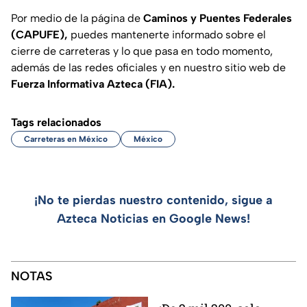
Por medio de la página de
Caminos y Puentes Federales
(CAPUFE),
puedes mantenerte informado sobre el
cierre de carreteras y lo que pasa en todo momento,
además de las redes oficiales y en nuestro sitio web de
Fuerza Informativa Azteca (FIA).
Tags relacionados
Carreteras en México
México
¡No te pierdas nuestro contenido, sigue a
Azteca Noticias en Google News!
NOTAS