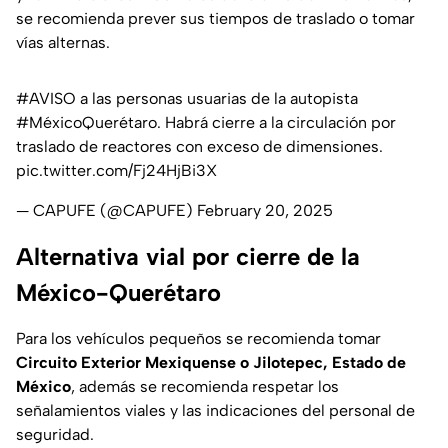
se recomienda prever sus tiempos de traslado o tomar
vías alternas.
#AVISO
a las personas usuarias de la autopista
#MéxicoQuerétaro
. Habrá cierre a la circulación por
traslado de reactores con exceso de dimensiones.
pic.twitter.com/Fj24HjBi3X
— CAPUFE (@CAPUFE)
February 20, 2025
Alternativa vial por cierre de la
México-Querétaro
Para los vehículos pequeños se recomienda tomar
Circuito Exterior Mexiquense o Jilotepec, Estado de
México
, además se recomienda respetar los
señalamientos viales y las indicaciones del personal de
seguridad.