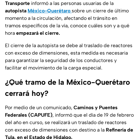
Transporte
informó a las personas usuarias de la
autopista
México-Querétaro
sobre un cierre de último
momento a la circulación, afectando el tránsito en
tramos específicos de la vía, conoce cuáles son y a qué
hora
empezará el cierre.
El cierre de la autopista se debe al traslado de reactores
con exceso de dimensiones, esta medida es necesaria
para garantizar la seguridad de los conductores y
facilitar el movimiento de la carga especial.
¿Qué tramo de la México-Querétaro
cerrará hoy?
Por medio de un comunicado,
Caminos y Puentes
Federales (CAPUFE)
, informó que el día de 19 de febrero
del año en curso, se realizará un traslado de reactores
con exceso de dimensiones con destino a la
Refinería de
Tula, en el Estado de Hidalgo.