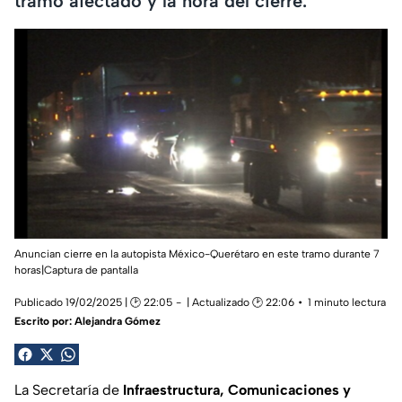
tramo afectado y la hora del cierre.
Anuncian cierre en la autopista México-Querétaro en este tramo durante 7
horas|Captura de pantalla
Publicado 19/02/2025 | 🕑 22:05
| Actualizado 🕑 22:06
1 minuto lectura
Escrito por:
Alejandra Gómez
La Secretaría de
Infraestructura, Comunicaciones y