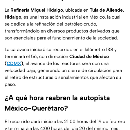
La
Refinería Miguel Hidalgo
, ubicada en
Tula de Allende,
Hidalgo
, es una instalación industrial en México, la cual
se dedica a la refinación del petróleo crudo,
transformándolo en diversos productos derivados que
son esenciales para el funcionamiento de la sociedad.
La caravana iniciará su recorrido en el kilómetro 138 y
terminará el 56, con dirección
Ciudad de México
(
CDMX
)
, el avance de los reactores será con una
velocidad baja, generando un cierre de circulación para
el retiro de estructuras o señalamientos que afectan su
paso.
¿A qué hora reabren la autopista
México-Querétaro?
El recorrido dará inicio a las 21:00 horas del 19 de febrero
y terminará a las 4:00 horas del día 20 del mismo mes,