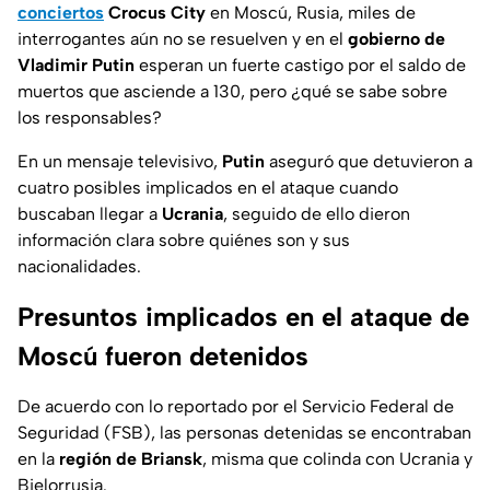
conciertos
Crocus City
en Moscú, Rusia, miles de
interrogantes aún no se resuelven y en el
gobierno de
Vladimir Putin
esperan un fuerte castigo por el saldo de
muertos que asciende a 130, pero ¿qué se sabe sobre
los responsables?
En un mensaje televisivo,
Putin
aseguró que detuvieron a
cuatro posibles implicados en el ataque cuando
buscaban llegar a
Ucrania
, seguido de ello dieron
información clara sobre quiénes son y sus
nacionalidades.
Presuntos implicados en el ataque de
Moscú fueron detenidos
De acuerdo con lo reportado por el Servicio Federal de
Seguridad (FSB), las personas detenidas se encontraban
en la
región de Briansk
, misma que colinda con Ucrania y
Bielorrusia.