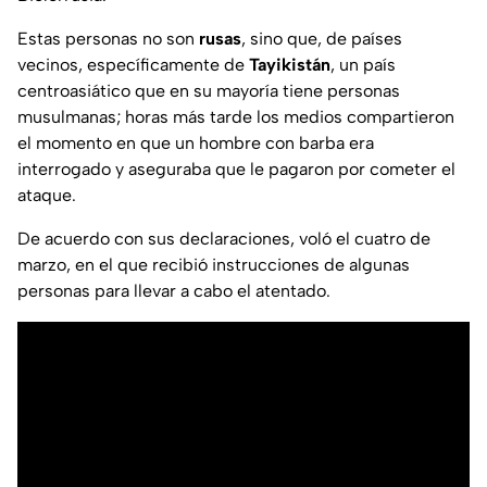
Estas personas no son
rusas
, sino que, de países
vecinos, específicamente de
Tayikistán
, un país
centroasiático que en su mayoría tiene personas
musulmanas; horas más tarde los medios compartieron
el momento en que un hombre con barba era
interrogado y aseguraba que le pagaron por cometer el
ataque.
De acuerdo con sus declaraciones, voló el cuatro de
marzo, en el que recibió instrucciones de algunas
personas para llevar a cabo el atentado.