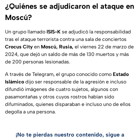
¿Quiénes se adjudicaron el ataque en
Moscú?
Un grupo llamado
ISIS-K
se adjudicó la responsabilidad
tras el ataque terrorista contra una sala de conciertos
Crocus City
en
Moscú, Rusia,
el viernes 22 de marzo de
2024, que dejó un saldo de más de 130 muertos y más
de 200 personas lesionadas.
A través de Telegram, el grupo conocido como
Estado
Islámico
dijo ser responsable de la agresión e incluso
difundió imágenes de cuatro sujetos, algunos con
pasamontañas y otros cuyos rostros habían sido
difuminados, quienes disparaban e incluso uno de ellos
degolla a una persona.
¡No te pierdas nuestro contenido, sigue a