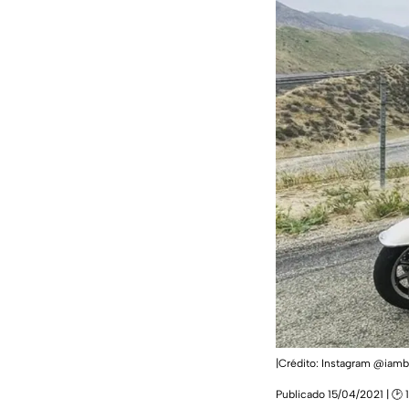
|Crédito: Instagram @iam
Publicado 15/04/2021 | 🕑 