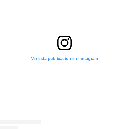
Ver esta publicación en Instagram