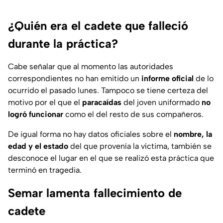
¿Quién era el cadete que falleció
durante la práctica?
Cabe señalar que al momento las autoridades
correspondientes no han emitido un
informe oficial
de lo
ocurrido el pasado lunes. Tampoco se tiene certeza del
motivo por el que el
paracaídas
del joven uniformado
no
logró funcionar
como el del resto de sus compañeros.
De igual forma no hay datos oficiales sobre el
nombre, la
edad y el estado
del que provenía la víctima, también se
desconoce el lugar en el que se realizó esta práctica que
terminó en tragedia.
Semar lamenta fallecimiento de
cadete