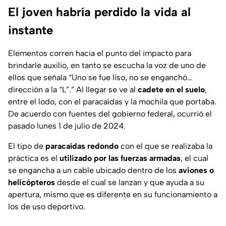
El joven habría perdido la vida al
instante
Elementos corren hacia el punto del impacto para
brindarle auxilio, en tanto se escucha la voz de uno de
ellos que señala “Uno se fue liso, no se enganchó…
dirección a la “L”.” Al llegar se ve al
cadete en el suelo
,
entre el lodo, con el paracaídas y la mochila que portaba.
De acuerdo con fuentes del gobierno federal, ocurrió el
pasado lunes 1 de julio de 2024.
El tipo de
paracaídas redondo
con el que se realizaba la
práctica es el
utilizado por las fuerzas armadas
, el cual
se engancha a un cable ubicado dentro de los
aviones o
helicópteros
desde el cual se lanzan y que ayuda a su
apertura, mismo que es diferente en su funcionamiento a
los de uso deportivo.