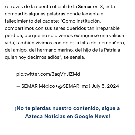
A través de la cuenta oficial de la
Semar
en X, esta
compartió algunas palabras donde lamenta el
fallecimiento del cadete: “Como Institución,
compartimos con sus seres queridos tan irreparable
pérdida, porque no solo vemos extinguirse una valiosa
vida; también vivimos con dolor la falta del compañero,
del amigo, del hermano marino, del hijo de la Patria a
quien hoy decimos adiós”, se señala.
pic.twitter.com/3aqVYJiZMd
— SEMAR México (@SEMAR_mx)
July 5, 2024
¡No te pierdas nuestro contenido, sigue a
Azteca Noticias en Google News!