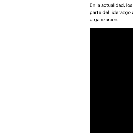
En la actualidad, l
parte del liderazgo 
organización.