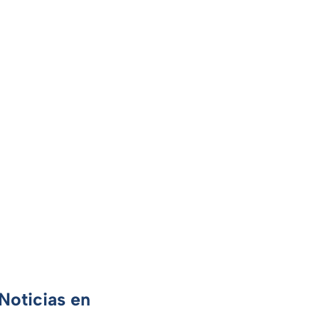
Noticias en