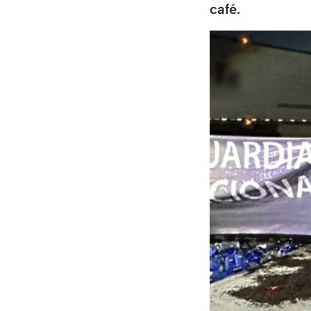
café.