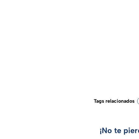
Tags relacionados
¡No te pie