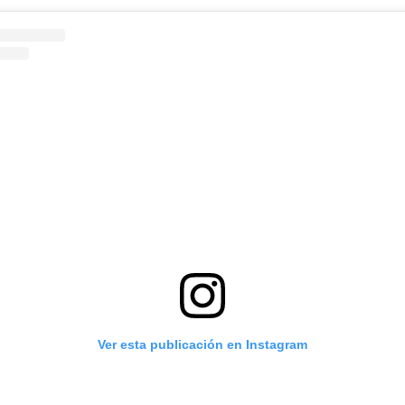
Ver esta publicación en Instagram