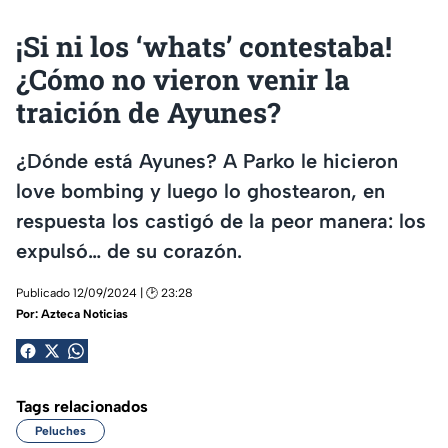
¡Si ni los ‘whats’ contestaba!
¿Cómo no vieron venir la
traición de Ayunes?
¿Dónde está Ayunes? A Parko le hicieron
love bombing y luego lo ghostearon, en
respuesta los castigó de la peor manera: los
expulsó… de su corazón.
Publicado 12/09/2024 | 🕑 23:28
Por:
Azteca Noticias
Tags relacionados
Peluches