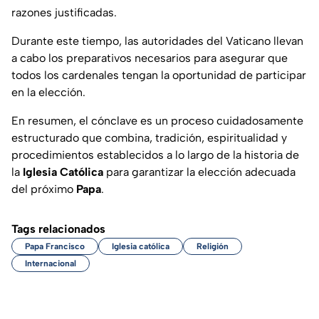
razones justificadas.
Durante este tiempo, las autoridades del Vaticano llevan
a cabo los preparativos necesarios para asegurar que
todos los cardenales tengan la oportunidad de participar
en la elección.
En resumen, el cónclave es un proceso cuidadosamente
estructurado que combina, tradición, espiritualidad y
procedimientos establecidos a lo largo de la historia de
la
Iglesia Católica
para garantizar la elección adecuada
del próximo
Papa
.
Tags relacionados
Papa Francisco
Iglesia católica
Religión
Internacional