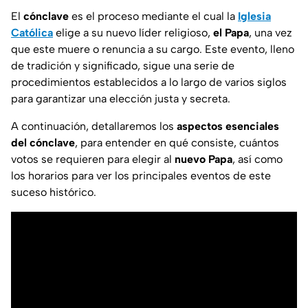
El
cónclave
es el proceso mediante el cual la
Iglesia
Católica
elige a su nuevo líder religioso,
el Papa
, una vez
que este muere o renuncia a su cargo. Este evento, lleno
de tradición y significado, sigue una serie de
procedimientos establecidos a lo largo de varios siglos
para garantizar una elección justa y secreta.
A continuación, detallaremos los
aspectos esenciales
del cónclave
, para entender en qué consiste, cuántos
votos se requieren para elegir al
nuevo Papa
, así como
los horarios para ver los principales eventos de este
suceso histórico.