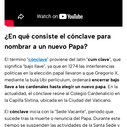
¿En qué consiste el cónclave para
nombrar a un nuevo Papa?
El término "
cónclave
" proviene del latín "
cum clave
", que
significa "
bajo llave
", ya que en 1274 las interferencias
políticas en la elección papal llevaron a que Gregorio X,
mediante la
bula Ubi perliculum
, ordenará
encerrar bajo
llave a los cardenales hasta elegir un nuevo papa
. En la
actualidad, el cónclave reúne al Colegio Cardenalicio en
la Capilla Sixtina, ubicada en la Ciudad del Vaticano.
El
cónclave
inicia con la "Sede Vacante", periodo que
sucede tras la muerte o renuncia del Papa. Durante este
tiempo se suspenden las actividades de la Santa Sede y