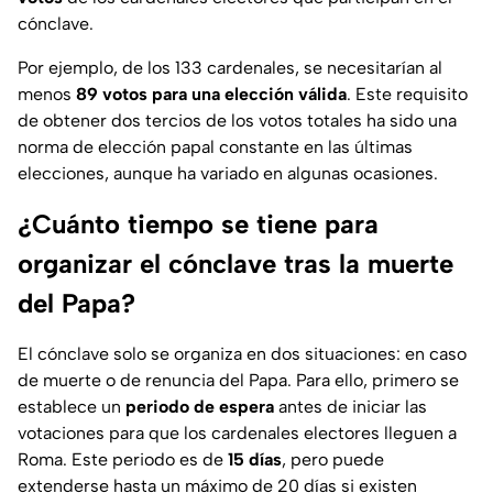
cónclave.
Por ejemplo, de los 133 cardenales, se necesitarían al
menos
89 votos para una elección válida
. Este requisito
de obtener dos tercios de los votos totales ha sido una
norma de elección papal constante en las últimas
elecciones, aunque ha variado en algunas ocasiones.
¿Cuánto tiempo se tiene para
organizar el cónclave tras la muerte
del Papa?
El cónclave solo se organiza en dos situaciones: en caso
de muerte o de renuncia del Papa. Para ello, primero se
establece un
periodo de espera
antes de iniciar las
votaciones para que los cardenales electores lleguen a
Roma. Este periodo es de
15 días
, pero puede
extenderse hasta un máximo de 20 días si existen