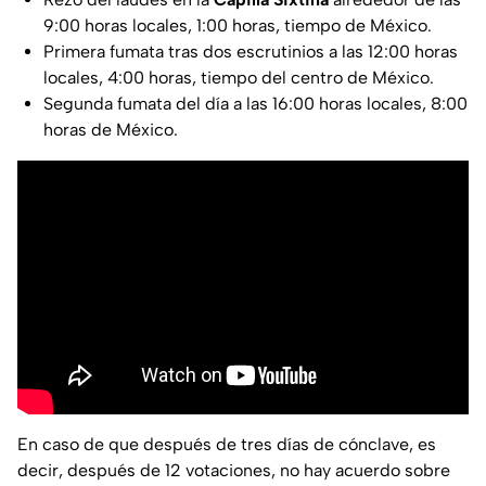
9:00 horas locales, 1:00 horas, tiempo de México.
Primera fumata tras dos escrutinios a las 12:00 horas
locales, 4:00 horas, tiempo del centro de México.
Segunda fumata del día a las 16:00 horas locales, 8:00
horas de México.
En caso de que después de tres días de cónclave, es
decir, después de 12 votaciones, no hay acuerdo sobre