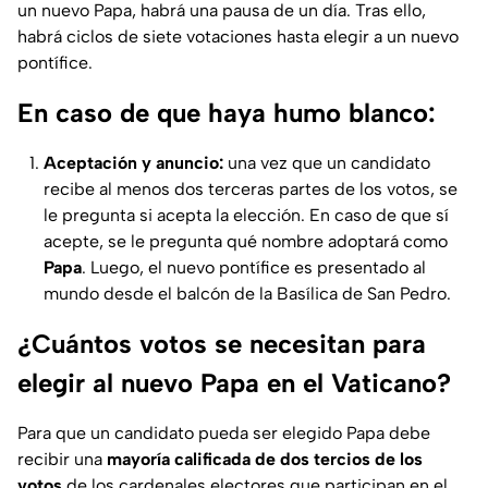
un nuevo Papa, habrá una pausa de un día. Tras ello,
habrá ciclos de siete votaciones hasta elegir a un nuevo
pontífice.
En caso de que haya humo blanco:
Aceptación y anuncio:
una vez que un candidato
recibe al menos dos terceras partes de los votos, se
le pregunta si acepta la elección. En caso de que sí
acepte, se le pregunta qué nombre adoptará como
Papa
. Luego, el nuevo pontífice es presentado al
mundo desde el balcón de la Basílica de San Pedro.
¿Cuántos votos se necesitan para
elegir al nuevo Papa en el Vaticano?
Para que un candidato pueda ser elegido Papa debe
recibir una
mayoría calificada de dos tercios de los
votos
de los cardenales electores que participan en el