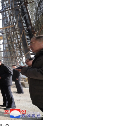
EUTERS