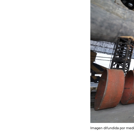
Imagen difundida por med