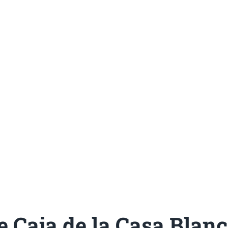
e Caja de la Casa Blanc