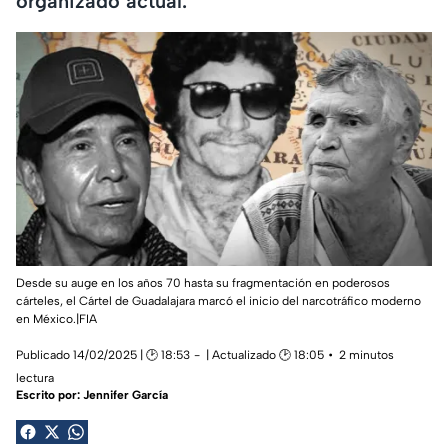
organizado actual.
Desde su auge en los años 70 hasta su fragmentación en poderosos
cárteles, el Cártel de Guadalajara marcó el inicio del narcotráfico moderno
en México.|FIA
Publicado 14/02/2025 | 🕑 18:53
| Actualizado 🕑 18:05
2 minutos
lectura
Escrito por:
Jennifer García