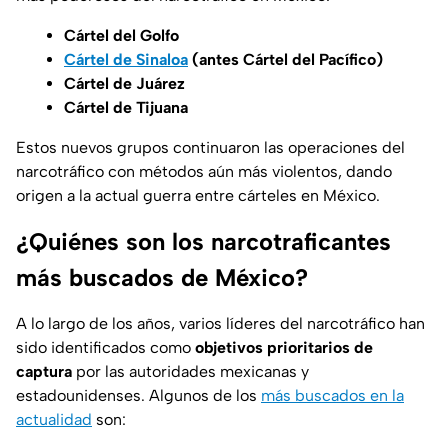
Cártel del Golfo
Cártel de Sinaloa
(antes Cártel del Pacífico)
Cártel de Juárez
Cártel de Tijuana
Estos nuevos grupos continuaron las operaciones del
narcotráfico con métodos aún más violentos, dando
origen a la actual guerra entre cárteles en México.
¿Quiénes son los narcotraficantes
más buscados de México?
A lo largo de los años, varios líderes del narcotráfico han
sido identificados como
objetivos prioritarios de
captura
por las autoridades mexicanas y
estadounidenses. Algunos de los
más buscados en la
actualidad
son: