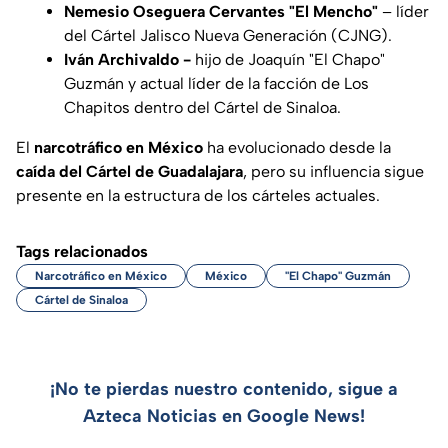
Nemesio Oseguera Cervantes "El Mencho"
– líder
del Cártel Jalisco Nueva Generación (CJNG).
Iván Archivaldo -
hijo de Joaquín "El Chapo"
Guzmán y actual líder de la facción de Los
Chapitos dentro del Cártel de Sinaloa.
El
narcotráfico en México
ha evolucionado desde la
caída del Cártel de Guadalajara
, pero su influencia sigue
presente en la estructura de los cárteles actuales.
Tags relacionados
Narcotráfico en México
México
"El Chapo" Guzmán
Cártel de Sinaloa
¡No te pierdas nuestro contenido, sigue a
Azteca Noticias en Google News!