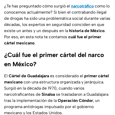
¿Te has preguntado cómo surgió el
narcotráfico
como lo
conocemos actualmente? Si bien el contrabando ilegal
de drogas ha sido una problemática social durante varias
décadas, los expertos en seguridad coinciden en que
existe un antes y un después en la
historia de México
.
Por eso, en esta nota te contamos
cuál fue el primer
cártel mexicano
.
¿Cuál fue el primer cártel del narco
en México?
El
Cártel de Guadalajara
es considerado el
primer cártel
mexicano
con una estructura organizada y jerárquica.
Surgió en la década de 1970, cuando varios
narcotraficantes de
Sinaloa
se trasladaron a Guadalajara
tras la implementación de la
Operación Cóndor
, un
programa antidrogas impulsado por el gobierno
mexicano y los Estados Unidos.