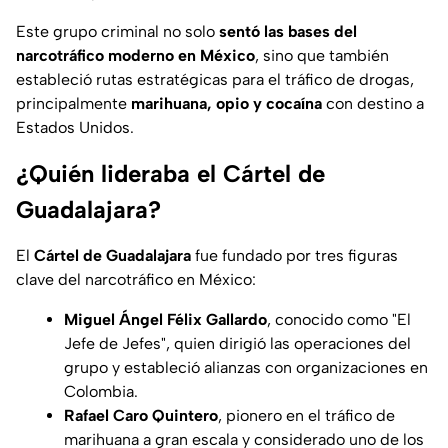
Este grupo criminal no solo
sentó las bases del
narcotráfico moderno en México
, sino que también
estableció rutas estratégicas para el tráfico de drogas,
principalmente
marihuana, opio y cocaína
con destino a
Estados Unidos.
¿Quién lideraba el Cártel de
Guadalajara?
El
Cártel de Guadalajara
fue fundado por tres figuras
clave del narcotráfico en México:
Miguel Ángel Félix Gallardo
, conocido como
"El
Jefe de Jefes"
, quien dirigió las operaciones del
grupo y estableció alianzas con organizaciones en
Colombia.
Rafael Caro Quintero
, pionero en el tráfico de
marihuana a gran escala y considerado uno de los