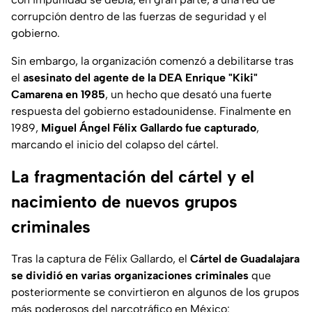
corrupción dentro de las fuerzas de seguridad y el
gobierno.
Sin embargo, la organización comenzó a debilitarse tras
el
asesinato del agente de la DEA Enrique "Kiki"
Camarena en 1985
, un hecho que desató una fuerte
respuesta del gobierno estadounidense. Finalmente en
1989,
Miguel Ángel Félix Gallardo fue capturado
,
marcando el inicio del colapso del cártel.
La fragmentación del cártel y el
nacimiento de nuevos grupos
criminales
Tras la captura de Félix Gallardo, el
Cártel de Guadalajara
se dividió en varias organizaciones criminales
que
posteriormente se convirtieron en algunos de los grupos
más poderosos del narcotráfico en México: