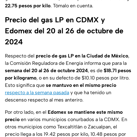
22.75 pesos por kilo
. Tómalo en cuenta.
Precio del gas LP en CDMX y
Edomex del 20 al 26 de octubre de
2024
Respecto del
precio de gas LP
en la Ciudad de México
,
la Comisión Reguladora de Energía informa que para la
semana del 20 al 26 de octubre 2024
, es de
$18.71 pesos
por kilogramo
, o en su defecto de $10.10 pesos por litro.
Esto significa que
se mantuvo en el mismo precio
respecto a la semana pasada
y que ha tenido un
descenso respecto al mes anteriro.
Por otro lado, en el
Edomex se mantiene este mismo
precio
en varios municipios conurbados a la CDMX. En
otros municipios como Texcaltitlán o Zacualpan, el
precio llega a los 19.42 pesos por kilo, 10.48 pesos por