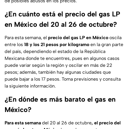
de posibles abusos en los precios.
¿En cuánto está el precio del gas LP
en México del 20 al 26 de octubre?
Para esta semana, el
precio del gas LP en México
oscila
entre los
18 y los 21 pesos por kilogramo
en la gran parte
del país, dependiendo el estado de la República
Mexicana donde te encuentres, pues en algunos casos
puede variar según la región y oscilar en más de 22
pesos; además, también hay algunas ciudades que
puede bajar a los 17 pesos. Toma previsiones y consulta
la siguiente información.
¿En dónde es más barato el gas en
México?
Para esta semana
del 20 al 26 de octubre
, el precio del