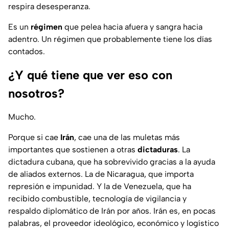
respira desesperanza.
Es un
régimen
que pelea hacia afuera y sangra hacia
adentro. Un régimen que probablemente tiene los días
contados.
¿Y qué tiene que ver eso con
nosotros?
Mucho.
Porque si cae
Irán
, cae una de las muletas más
importantes que sostienen a otras
dictaduras
. La
dictadura cubana, que ha sobrevivido gracias a la ayuda
de aliados externos. La de Nicaragua, que importa
represión e impunidad. Y la de Venezuela, que ha
recibido combustible, tecnología de vigilancia y
respaldo diplomático de Irán por años. Irán es, en pocas
palabras, el proveedor ideológico, económico y logístico